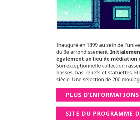
Inauguré en 1899 au sein de l’unive
du 3e arrondissement.
Initialement
également un lieu de médiation et
Son exceptionnelle collection rasse
bosses, bas-reliefs et statuettes. El
siècle. Une sélection de 200 moulag
PLUS D’INFORMATIONS 
SITE DU PROGRAMME D