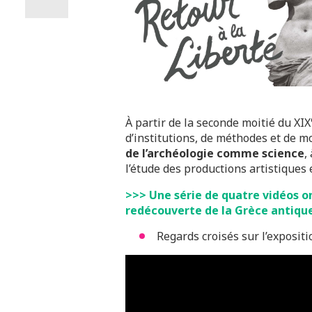
À partir de la seconde moitié du XIX
d’institutions, de méthodes et de 
de l’archéologie comme science
,
l’étude des productions artistiques 
>>> Une série de quatre vidéos on
redécouverte de la Grèce antique
Regards croisés sur l’exposit