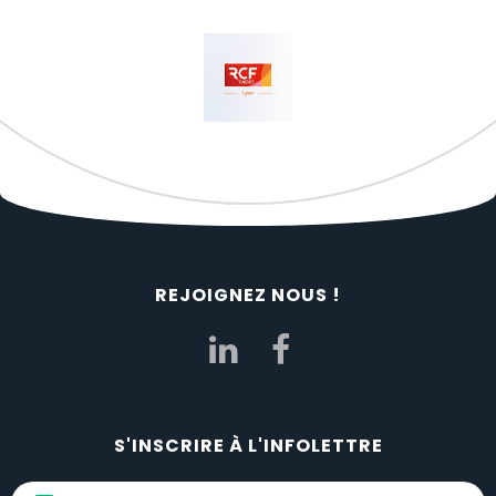
REJOIGNEZ NOUS !
S'INSCRIRE À L'INFOLETTRE