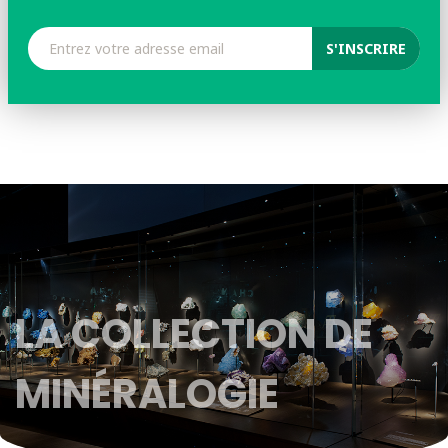
LA COLLECTION DE
MINÉRALOGIE