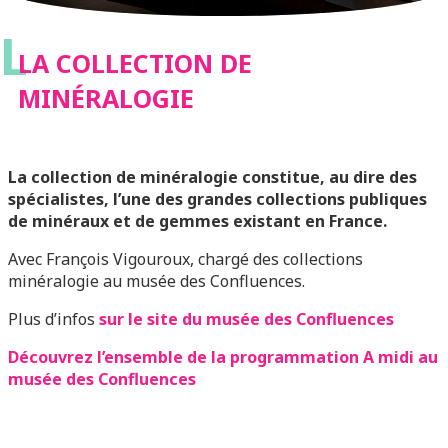
L
LA COLLECTION DE
MINÉRALOGIE
La collection de minéralogie constitue, au dire des
spécialistes, l’une des grandes collections publiques
de minéraux et de gemmes existant en France.
Avec François Vigouroux, chargé des collections
minéralogie au musée des Confluences.
Plus d’infos
sur le site du musée des Confluences
Découvrez l’ensemble de la programmation A midi au
musée des Confluences