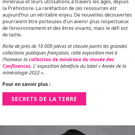
minéraux et leurs utilisations à travers les âges, depuis
la Préhistoire. La raréfaction de ces ressources est
aujourd’hui un véritable enjeu. De nouvelles découvertes
pourraient être porteuses d’un avenir plus respectueux
de l’environnement et des êtres vivants, mais le défi est
de taille.
Riche de près de 10 000 pièces et classée parmi les grandes
collections publiques françaises, cette exposition met à
l’honneur la
collection de minéraux du musée des
Confluences
. L’
exposition bénéficie du label « Année de la
minéralogie 2022 ».
Pour en savoir plus :
SECRETS DE LA TERRE