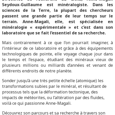
Seydoux-Guillaume est minéralogiste. Dans les
sciences de la Terre, la plupart des chercheurs
passent une grande partie de leur temps sur le
terrain. Anne-Magali, elle, est spécialisée en
minéralogie « expérimentale » et c’est dans son
laboratoire que se fait l’essentiel de sa recherche.
Mais contrairement à ce que l’on pourrait imaginer, à
l’intérieur de ce laboratoire et grâce à des équipements
technologiques de pointe, elle voyage chaque jour dans
le temps et l’espace, étudiant des minéraux vieux de
plusieurs millions ou milliards d’années et venant de
différents endroits de notre planète.
Sonder jusqu’à une très petite échelle (atomique) les
transformations subies par le minéral, et résultant de
processus tels que la déformation tectonique, des
impacts de météorites, ou l’altération par des fluides,
voilà ce qui passionne Anne-Magali.
Découvrez son parcours et sa recherche à travers son