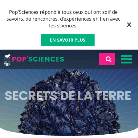
Pop’Sciences répond à tous ceux qui ont soif de
savoirs, de rencontres, d’expériences en lien avec
les sciences.
EN SAVOIR PLUS
SECRETS DE LA TERRE