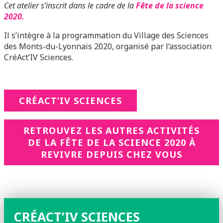
Cet atelier s’inscrit dans le cadre de la
Fête de la science
2020.
Il s’intègre à la programmation du Village des Sciences
des Monts-du-Lyonnais 2020, organisé par l’association
CréAct’IV Sciences.
CRÉACT’IV SCIENCES
RETROUVEZ LES AUTRES ACTIVITÉS
DE LA FÊTE DE LA SCIENCE 2020 À
REVIVRE DEPUIS CHEZ VOUS
CRÉACT'IV SCIENCES