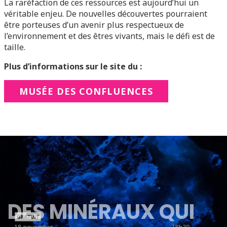
La raréfaction de ces ressources est aujourd’hui un
véritable enjeu. De nouvelles découvertes pourraient
être porteuses d’un avenir plus respectueux de
l’environnement et des êtres vivants, mais le défi est de
taille.
Plus d’informations sur le site du :
MUSÉE DES CONFLUENCES
DES MINÉRAUX QUI