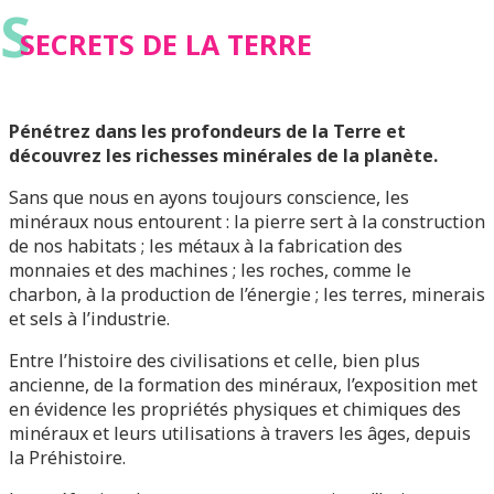
S
SECRETS DE LA TERRE
Pénétrez dans les profondeurs de la Terre et
découvrez les richesses minérales de la planète.
Sans que nous en ayons toujours conscience, les
minéraux nous entourent : la pierre sert à la construction
de nos habitats ; les métaux à la fabrication des
monnaies et des machines ; les roches, comme le
charbon, à la production de l’énergie ; les terres, minerais
et sels à l’industrie.
Entre l’histoire des civilisations et celle, bien plus
ancienne, de la formation des minéraux, l’exposition met
en évidence les propriétés physiques et chimiques des
minéraux et leurs utilisations à travers les âges, depuis
la Préhistoire.