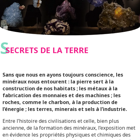
S
SECRETS DE LA TERRE
Sans que nous en ayons toujours conscience, les
minéraux nous entourent : la pierre sert à la
construction de nos habitats ; les métaux à la
fabrication des monnaies et des machines ; les
roches, comme le charbon, à la production de
l’énergie ; les terres, minerais et sels à l’industrie.
Entre l’histoire des civilisations et celle, bien plus
ancienne, de la formation des minéraux, l’exposition met
en évidence les propriétés physiques et chimiques des