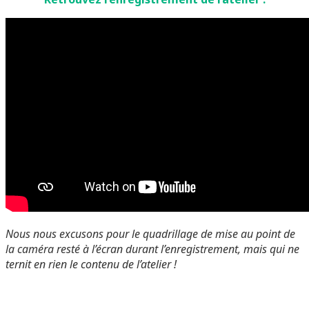
Nous nous excusons pour le quadrillage de mise au point de
la caméra resté à l’écran durant l’enregistrement, mais qui ne
ternit en rien le contenu de l’atelier !