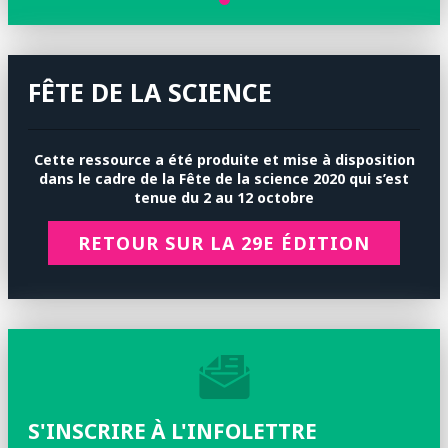
FÊTE DE LA SCIENCE
Cette ressource a été produite et mise à disposition
dans le cadre de la
Fête de la science 2020 qui s’est
tenue
du 2 au 12 octobre
RETOUR SUR LA 29E ÉDITION
S'INSCRIRE À L'INFOLETTRE