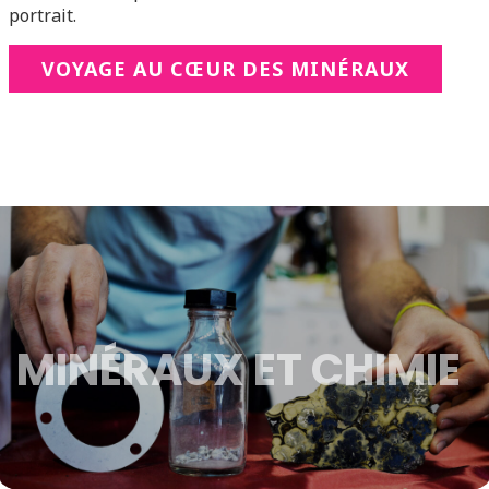
portrait.
VOYAGE AU CŒUR DES MINÉRAUX
MINÉRAUX ET CHIMIE