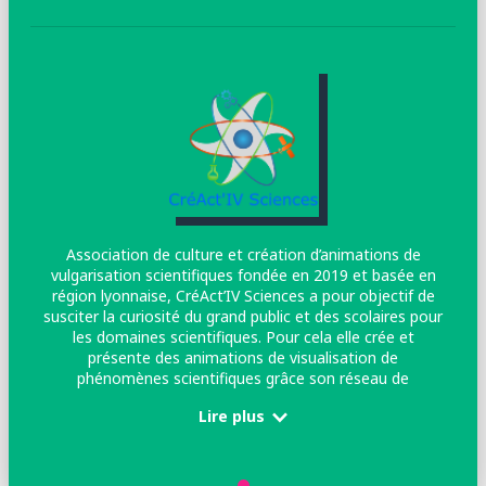
Association de culture et création d’animations de
vulgarisation scientifiques fondée en 2019 et basée en
région lyonnaise, CréAct’IV Sciences a pour objectif de
susciter la curiosité du grand public et des scolaires pour
les domaines scientifiques. Pour cela elle crée et
présente des animations de visualisation de
phénomènes scientifiques grâce son réseau de
bénévoles.
Lire plus