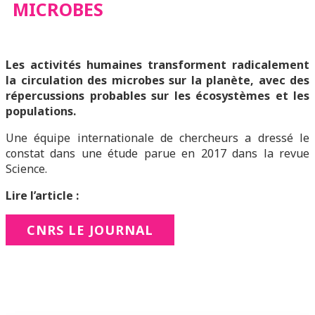
MICROBES
Les activités humaines transforment radicalement
la circulation des microbes sur la planète, avec des
répercussions probables sur les écosystèmes et les
populations.
Une équipe internationale de chercheurs a dressé le
constat dans une étude parue en 2017 dans la revue
Science.
Lire l’article :
CNRS LE JOURNAL