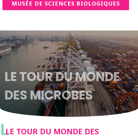
MUSÉE DE SCIENCES BIOLOGIQUES
LE TOUR DU MONDE
DES MICROBES
L
LE TOUR DU MONDE DES