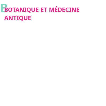
B
BOTANIQUE ET MÉDECINE
ANTIQUE