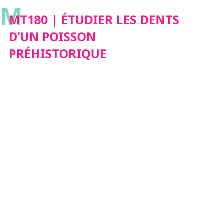
M
MT180 | ÉTUDIER LES DENTS
D’UN POISSON
PRÉHISTORIQUE