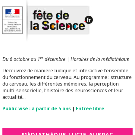
er
Du 6 octobre au 1
décembre | Horaires de la médiathèque
Découvrez de manière ludique et interactive l’ensemble
du fonctionnement du cerveau. Au programme : structure
du cerveau, les différentes mémoires, la perception
multi-sensorielle, l’histoire des neurosciences et leur
actualité…
Public visé : à partir de 5 ans
|
Entrée libre
MÉDIATHÈQUE LUCIE-AUBRAC