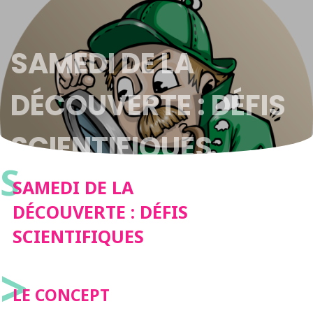
SAMEDI DE LA
DÉCOUVERTE : DÉFIS
SCIENTIFIQUES
S
SAMEDI DE LA
DÉCOUVERTE : DÉFIS
SCIENTIFIQUES
>
LE CONCEPT