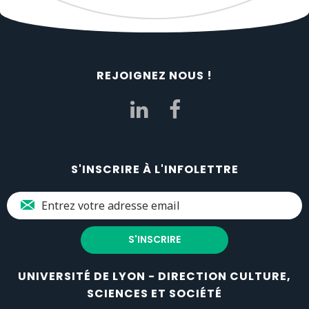
REJOIGNEZ NOUS !
S'INSCRIRE À L'INFOLETTRE
UNIVERSITÉ DE LYON - DIRECTION CULTURE,
SCIENCES ET SOCIÉTÉ