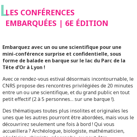
L
LES CONFÉRENCES
EMBARQUÉES | 6E ÉDITION
Embarquez avec un ou une scientifique pour une
mini-conférence surprise et confidentielle, sous
forme de balade en barque sur le lac du Parc de la
Tête d’Or à Lyon !
Avec ce rendez-vous estival désormais incontournable, le
CNRS propose des rencontres privilégiées de 20 minutes
entre un ou une scientifique, et du grand public en tout
petit effectif (2 à 5 personnes… sur une barque !).
Des thématiques toutes plus insolites et originales les
unes que les autres pourront être abordées, mais vous le
découvrirez seulement une fois à bord ! Qui vous
accueillera ? Archéologue, biologiste, mathématicien,