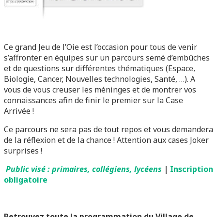
Ce grand Jeu de l’Oie est l’occasion pour tous de venir
s’affronter en équipes sur un parcours semé d’embûches
et de questions sur différentes thématiques (Espace,
Biologie, Cancer, Nouvelles technologies, Santé, …). A
vous de vous creuser les méninges et de montrer vos
connaissances afin de finir le premier sur la Case
Arrivée !
Ce parcours ne sera pas de tout repos et vous demandera
de la réflexion et de la chance ! Attention aux cases Joker
surprises !
Public visé :
primaires, collégiens, lycéens
|
Inscription
obligatoire
Retrouvez toute la programmation du Village de