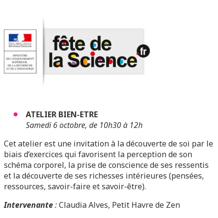
ATELIER BIEN-ETRE
Samedi 6 octobre, de 10h30 à 12h
Cet atelier est une invitation à la découverte de soi par le
biais d’exercices qui favorisent la perception de son
schéma corporel, la prise de conscience de ses ressentis
et la découverte de ses richesses intérieures (pensées,
ressources, savoir-faire et savoir-être).
Intervenante
:
Claudia Alves, Petit Havre de Zen