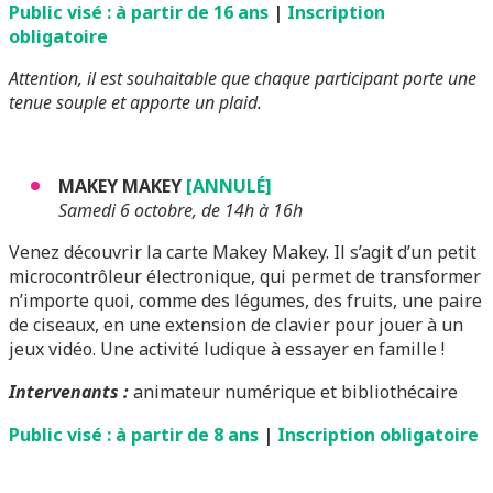
Public visé : à partir de 16 ans
|
Inscription
obligatoire
Attention, il est souhaitable que chaque participant porte une
tenue souple et apporte un plaid.
MAKEY MAKEY
[ANNULÉ]
Samedi 6 octobre, de 14h à 16h
Venez découvrir la carte Makey Makey. Il s’agit d’un petit
microcontrôleur électronique, qui permet de transformer
n’importe quoi, comme des légumes, des fruits, une paire
de ciseaux, en une extension de clavier pour jouer à un
jeux vidéo. Une activité ludique à essayer en famille !
Intervenants :
animateur numérique et bibliothécaire
Public visé : à partir de 8 ans
|
Inscription obligatoire