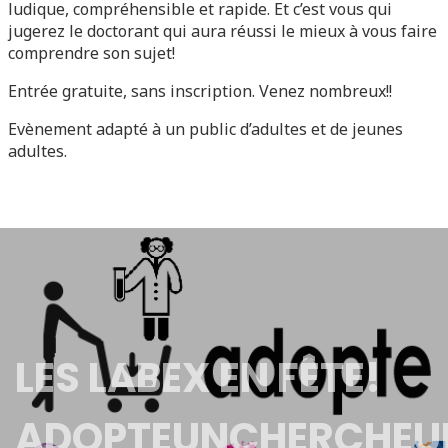
ludique, compréhensible et rapide. Et c’est vous qui
jugerez le doctorant qui aura réussi le mieux à vous faire
comprendre son sujet!
Entrée gratuite, sans inscription. Venez nombreux!!
Evènement adapté à un public d’adultes et de jeunes
adultes.
LES LABEX EN FÊTE!
ADOPTEUNCHERCHEU