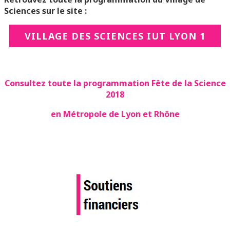
Sciences sur le site :
VILLAGE DES SCIENCES IUT LYON 1
Consultez toute la programmation Fête de la Science
2018
en Métropole de Lyon et Rhône