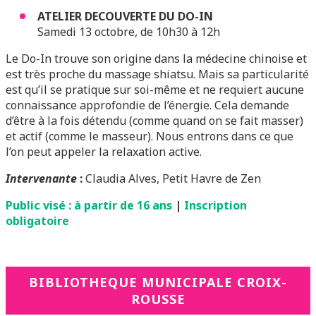
ATELIER DECOUVERTE DU DO-IN
Samedi 13 octobre, de 10h30 à 12h
Le Do-In trouve son origine dans la médecine chinoise et
est très proche du massage shiatsu. Mais sa particularité
est qu’il se pratique sur soi-même et ne requiert aucune
connaissance approfondie de l’énergie. Cela demande
d’être à la fois détendu (comme quand on se fait masser)
et actif (comme le masseur). Nous entrons dans ce que
l’on peut appeler la relaxation active.
Intervenante
:
Claudia Alves, Petit Havre de Zen
Public visé : à partir de 16 ans
|
Inscription
obligatoire
BIBLIOTHEQUE MUNICIPALE CROIX-
ROUSSE