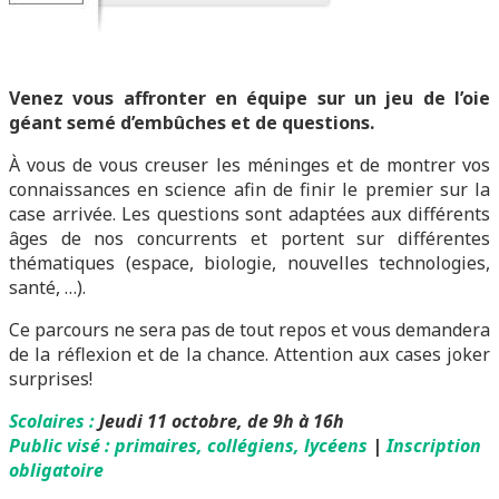
Venez vous affronter en équipe sur un jeu de l’oie
géant semé d’embûches et de questions.
À vous de vous creuser les méninges et de montrer vos
connaissances en science afin de finir le premier sur la
case arrivée. Les questions sont adaptées aux différents
âges de nos concurrents et portent sur différentes
thématiques (espace, biologie, nouvelles technologies,
santé, …).
Ce parcours ne sera pas de tout repos et vous demandera
de la réflexion et de la chance. Attention aux cases joker
surprises!
Scolaires :
Jeudi 11 octobre, de 9h à 16h
Public visé : primaires, collégiens, lycéens
|
Inscription
obligatoire