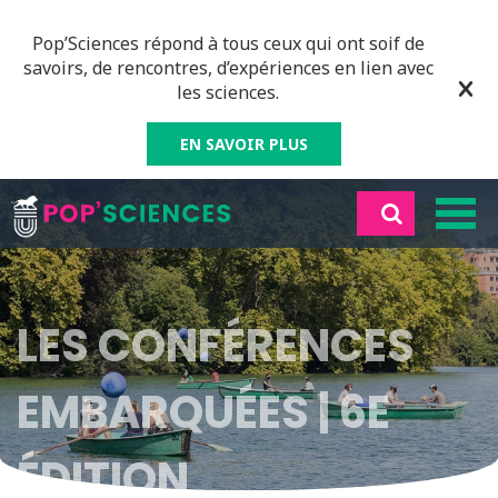
Pop’Sciences répond à tous ceux qui ont soif de
savoirs, de rencontres, d’expériences en lien avec
les sciences.
EN SAVOIR PLUS
LES CONFÉRENCES
EMBARQUÉES | 6E
ÉDITION