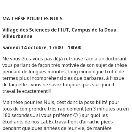
MA THÈSE POUR LES NULS
Village des Sciences de l’IUT, Campus de la
Doua
,
Villeurbanne
Samedi 14 octobre, 17h00 – 18h00
Ne vous êtes-vous pas déjà retrouvé face à un doctorant
vous parlant de façon très motivée de son sujet de thèse
pendant de longues minutes, long monologue truffé de
termes plus incompréhensibles que barbares, à l’issue
de laquelle….vous ne savez toujours pas sur quoi il
travaille exactement!!!!
Ma thèse pour les Nuls, c’est donc la possibilité pour
tous de comprendre très rapidement (en 3 minutes ou en
180 secondes… si vous préférez 😉 ) sur quoi les
étudiants de nos LabEx travaillent d’arrache pieds
pendant quelques années de leur vie, de manière