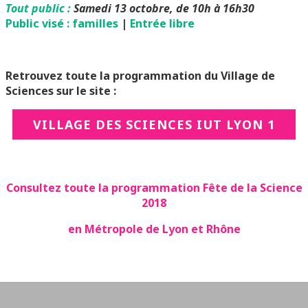
Tout public :
Samedi 13 octobre, de 10h à 16h30
Public visé : familles
|
Entrée libre
Retrouvez toute la programmation du Village de
Sciences sur le site :
VILLAGE DES SCIENCES IUT LYON 1
Consultez toute la programmation Fête de la Science
2018
en Métropole de Lyon et Rhône