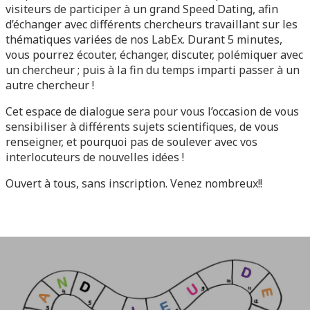
visiteurs de participer à un grand Speed Dating, afin
d’échanger avec différents chercheurs travaillant sur les
thématiques variées de nos LabEx. Durant 5 minutes,
vous pourrez écouter, échanger, discuter, polémiquer avec
un chercheur ; puis à la fin du temps imparti passer à un
autre chercheur !
Cet espace de dialogue sera pour vous l’occasion de vous
sensibiliser à différents sujets scientifiques, de vous
renseigner, et pourquoi pas de soulever avec vos
interlocuteurs de nouvelles idées !
Ouvert à tous, sans inscription. Venez nombreux!!