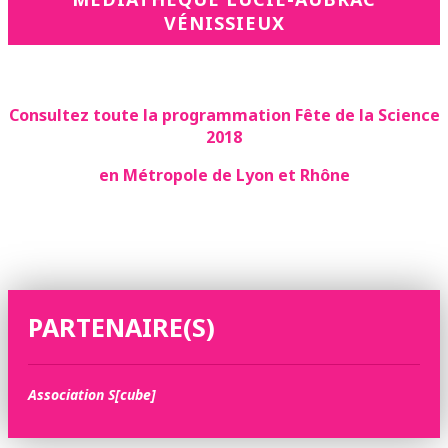
VÉNISSIEUX
Consultez toute la programmation Fête de la Science
2018
en Métropole de Lyon et Rhône
PARTENAIRE(S)
Association S[cube]