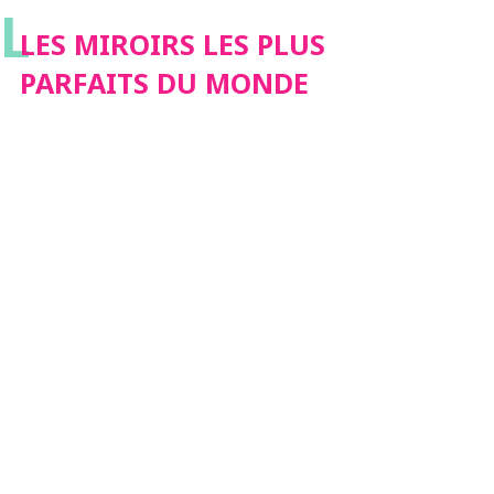
L
LES MIROIRS LES PLUS
PARFAITS DU MONDE