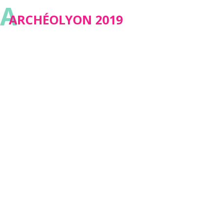
A
ARCHÉOLYON 2019