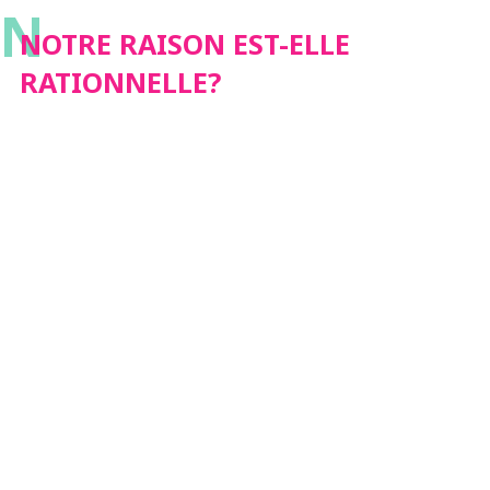
N
NOTRE RAISON EST-ELLE
RATIONNELLE?