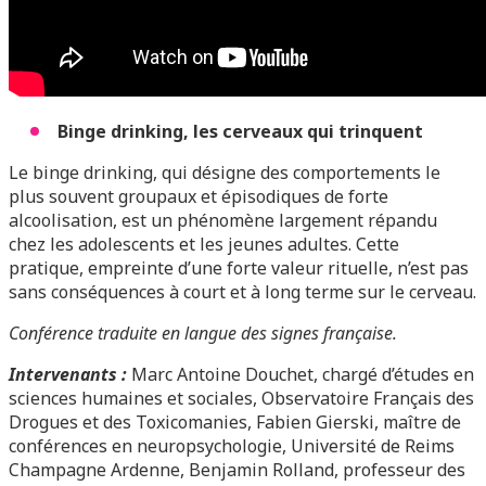
Binge drinking, les cerveaux qui trinquent
Le binge drinking, qui désigne des comportements le
plus souvent groupaux et épisodiques de forte
alcoolisation, est un phénomène largement répandu
chez les adolescents et les jeunes adultes. Cette
pratique, empreinte d’une forte valeur rituelle, n’est pas
sans conséquences à court et à long terme sur le cerveau.
Conférence traduite en langue des signes française.
Intervenants :
Marc Antoine Douchet, chargé d’études en
sciences humaines et sociales, Observatoire Français des
Drogues et des Toxicomanies, Fabien Gierski, maître de
conférences en neuropsychologie, Université de Reims
Champagne Ardenne, Benjamin Rolland, professeur des