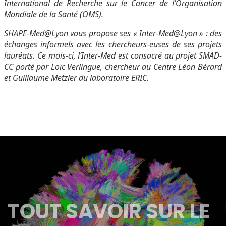
International de Recherche sur le Cancer de l’Organisation
Mondiale de la Santé (OMS).
SHAPE-Med@Lyon vous propose ses « Inter-Med@Lyon » : des
échanges informels avec les chercheurs-euses de ses projets
lauréats. Ce mois-ci, l’Inter-Med est consacré au projet SMAD-
CC porté par Loïc Verlingue, chercheur au Centre Léon Bérard
et Guillaume Metzler du laboratoire ERIC.
TOUT SAVOIR SUR LE