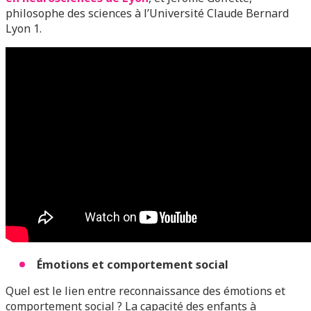
philosophe des sciences à l’Université Claude Bernard
Lyon 1.
Émotions et comportement social
Quel est le lien entre reconnaissance des émotions et
comportement social ? La capacité des enfants à