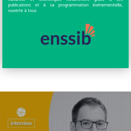
publications et à sa programmation événementielle,
ouverte à tous.