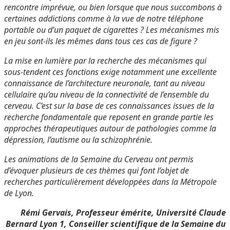
rencontre imprévue, ou bien lorsque que nous succombons à
certaines addictions comme à la vue de notre téléphone
portable ou d’un paquet de cigarettes ? Les mécanismes mis
en jeu sont-ils les mêmes dans tous ces cas de figure ?
La mise en lumière par la recherche des mécanismes qui
sous-tendent ces fonctions exige notamment une excellente
connaissance de l’architecture neuronale, tant au niveau
cellulaire qu’au niveau de la connectivité de l’ensemble du
cerveau. C’est sur la base de ces connaissances issues de la
recherche fondamentale que reposent en grande partie les
approches thérapeutiques autour de pathologies comme la
dépression, l’autisme ou la schizophrénie.
Les animations de la Semaine du Cerveau ont permis
d’évoquer plusieurs de ces thèmes qui font l’objet de
recherches particulièrement développées dans la Métropole
de Lyon.
Rémi Gervais, Professeur émérite, Université Claude
Bernard Lyon 1, Conseiller scientifique de la Semaine du