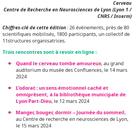
Cerveau
Centre de Recherche en Neurosciences de Lyon (Lyon 1 /
CNRS / Inserm)
Chiffres-clé de cette édition
: 26 événements, près de 80
scientifiques mobilisés, 1800 participants, un collectif de
11structures organisatrices.
Trois rencontres sont à revoir en ligne :
Quand le cerveau tombe amoureux
, au grand
auditorium du musée des Confluences, le 14 mars
2024
L’odorat : un sens émotionnel caché et
omniprésent, à la bibliothèque municipale de
Lyon Part-Dieu
, le 12 mars 2024
Manger, bouger, dormir – Journée du sommeil
,
au Centre de recherche en neurosciences de Lyon,
le 15 mars 2024