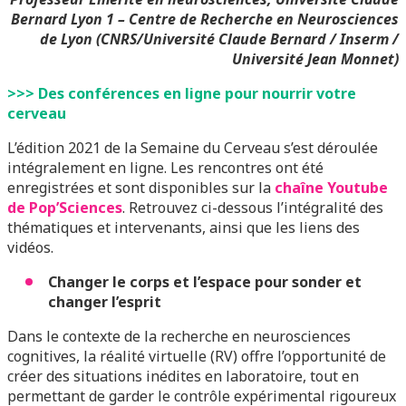
Bernard Lyon 1 – Centre de Recherche en Neurosciences
de Lyon (CNRS/Université Claude Bernard / Inserm /
Université Jean Monnet)
>>> Des conférences en ligne pour nourrir votre
cerveau
L’édition 2021 de la Semaine du Cerveau s’est déroulée
intégralement en ligne. Les rencontres ont été
enregistrées et sont disponibles sur la
chaîne Youtube
de Pop’Sciences
. Retrouvez ci-dessous l’intégralité des
thématiques et intervenants, ainsi que les liens des
vidéos.
Changer le corps et l’espace pour sonder et
changer l’esprit
Dans le contexte de la recherche en neurosciences
cognitives, la réalité virtuelle (RV) offre l’opportunité de
créer des situations inédites en laboratoire, tout en
permettant de garder le contrôle expérimental rigoureux