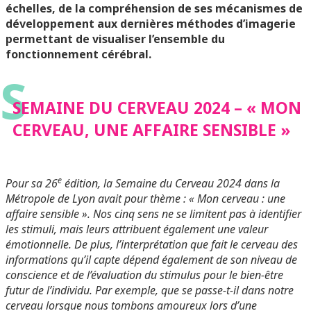
échelles, de la compréhension de ses mécanismes de
développement aux dernières méthodes d’imagerie
permettant de visualiser l’ensemble du
fonctionnement cérébral.
S
SEMAINE DU CERVEAU 2024 – « MON
CERVEAU, UNE AFFAIRE SENSIBLE »
e
Pour sa 26
édition, la Semaine du Cerveau 2024 dans la
Métropole de Lyon avait pour thème : « Mon cerveau : une
affaire sensible ». Nos cinq sens ne se limitent pas à identifier
les stimuli, mais leurs attribuent également une valeur
émotionnelle. De plus, l’interprétation que fait le cerveau des
informations qu’il capte dépend également de son niveau de
conscience et de l’évaluation du stimulus pour le bien-être
futur de l’individu. Par exemple, que se passe-t-il dans notre
cerveau lorsque nous tombons amoureux lors d’une