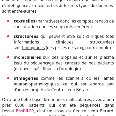
d’intelligence artificielle. Les différents types de données
sont entre-autres :
textuelles
(narratives) donc les comptes rendus de
consultation que les soignants génèrent.
structurées
qui peuvent être soit
cliniques
(des
informations cliniques structurées)
soit
biologiques
(des prises de sang, par exemple) ;
moléculaires
sur des biopsies et sur le plasma
issu du séquençage des cancers de nos patients
(données spécifiques à l’oncologie) ;
d’imageries
comme les scanners ou les lames
anatomopathologiques, ce qui est abordé par
d’autres projets du Centre Léon Bérard.
On a une belle base de données moléculaires, avec à peu
près 6000 patients qui ont été séquencés dans
l’essai
ProfilLER
, c’est un essai du Centre Léon Bérard.