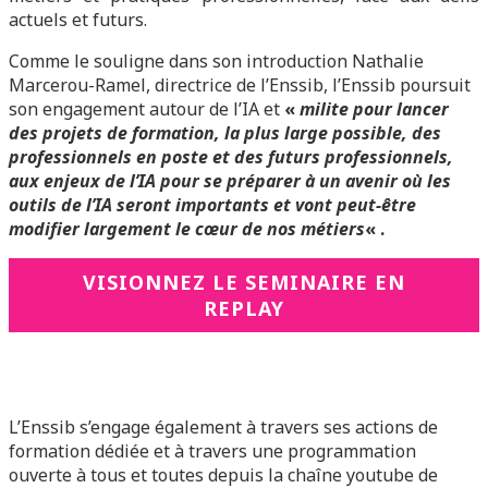
actuels et futurs.
Comme le souligne dans son introduction Nathalie
Marcerou-Ramel, directrice de l’Enssib, l’Enssib poursuit
son engagement autour de l’IA et
«
milite pour lancer
des projets de formation, la plus large possible, des
professionnels en poste et des futurs professionnels,
aux enjeux de l’IA pour se préparer à un avenir où les
outils de l’IA seront importants et vont peut-être
modifier largement le cœur de nos métiers
« .
VISIONNEZ LE SEMINAIRE EN
REPLAY
L’Enssib s’engage également à travers ses actions de
formation dédiée et à travers une programmation
ouverte à tous et toutes depuis la chaîne youtube de