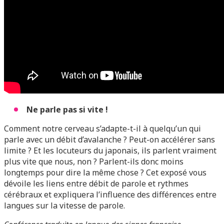
Ne parle pas si vite !
Comment notre cerveau s’adapte-t-il à quelqu’un qui
parle avec un débit d’avalanche ? Peut-on accélérer sans
limite ? Et les locuteurs du japonais, ils parlent vraiment
plus vite que nous, non ? Parlent-ils donc moins
longtemps pour dire la même chose ? Cet exposé vous
dévoile les liens entre débit de parole et rythmes
cérébraux et expliquera l’influence des différences entre
langues sur la vitesse de parole.