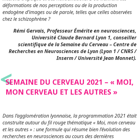
déformations de nos perceptions ou de la production
endogène d’images ou de parole, telles que celles observées
chez le schizophrène ?
Rémi Gervais, Professeur Émérite en neurosciences,
Université Claude Bernard Lyon 1, conseiller
scientifique de la Semaine du Cerveau –
Centre de
Recherches en Neurosciences de Lyon (Lyon 1 / CNRS /
Inserm / Université Jean Monnet).
<
SEMAINE DU CERVEAU 2021 – « MOI,
MON CERVEAU ET LES AUTRES »
Dans l’agglomération lyonnaise, la programmation 2021 était
construite autour du fil rouge thématique « Moi, mon cerveau
et les autres » : une formule qui résume bien l’évolution des
recherches en neurosciences au cours des dernières