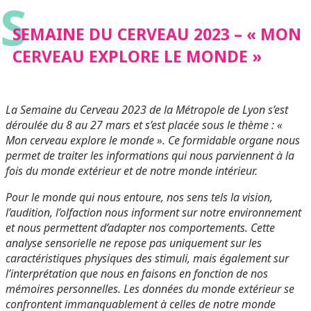
S
SEMAINE DU CERVEAU 2023 – « MON
CERVEAU EXPLORE LE MONDE »
La Semaine du Cerveau 2023 de la Métropole de Lyon s’est
déroulée du 8 au 27 mars et s’est placée sous le thème : «
Mon cerveau explore le monde ». Ce formidable organe nous
permet de traiter les informations qui nous parviennent à la
fois du monde extérieur et de notre monde intérieur.
Pour le monde qui nous entoure, nos sens tels la vision,
l’audition, l’olfaction nous informent sur notre environnement
et nous permettent d’adapter nos comportements. Cette
analyse sensorielle ne repose pas uniquement sur les
caractéristiques physiques des stimuli, mais également sur
l’interprétation que nous en faisons en fonction de nos
mémoires personnelles. Les données du monde extérieur se
confrontent immanquablement à celles de notre monde