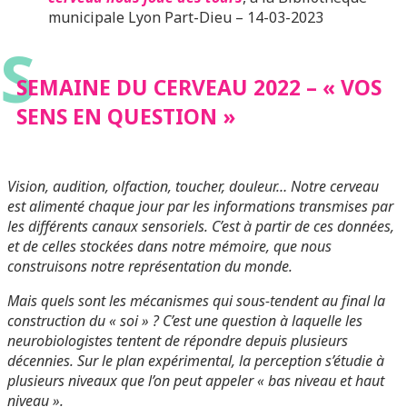
municipale Lyon Part-Dieu – 14-03-2023
S
SEMAINE DU CERVEAU 2022 – « VOS
SENS EN QUESTION »
Vision, audition, olfaction, toucher, douleur… Notre cerveau
est alimenté chaque jour par les informations transmises par
les différents canaux sensoriels. C’est à partir de ces données,
et de celles stockées dans notre mémoire, que nous
construisons notre représentation du monde.
Mais quels sont les mécanismes qui sous-tendent au final la
construction du « soi » ? C’est une question à laquelle les
neurobiologistes tentent de répondre depuis plusieurs
décennies. Sur le plan expérimental, la perception s’étudie à
plusieurs niveaux que l’on peut appeler « bas niveau et haut
niveau ».