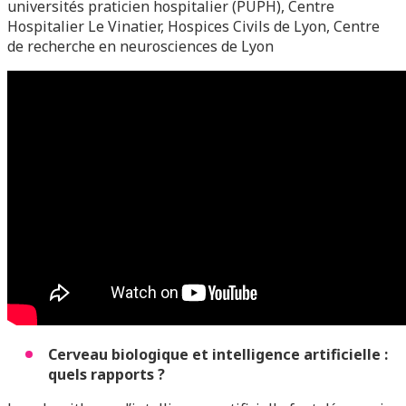
universités praticien hospitalier (PUPH), Centre
Hospitalier Le Vinatier, Hospices Civils de Lyon, Centre
de recherche en neurosciences de Lyon
Cerveau biologique et intelligence artificielle :
quels rapports ?