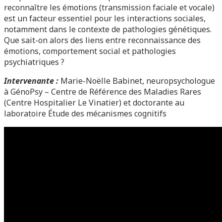
reconnaître les émotions (transmission faciale et vocale)
est un facteur essentiel pour les interactions sociales,
notamment dans le contexte de pathologies génétiques.
Que sait-on alors des liens entre reconnaissance des
émotions, comportement social et pathologies
psychiatriques ?
Intervenante :
Marie-Noëlle Babinet, neuropsychologue
à GénoPsy – Centre de Référence des Maladies Rares
(Centre Hospitalier Le Vinatier) et doctorante au
laboratoire Étude des mécanismes cognitifs