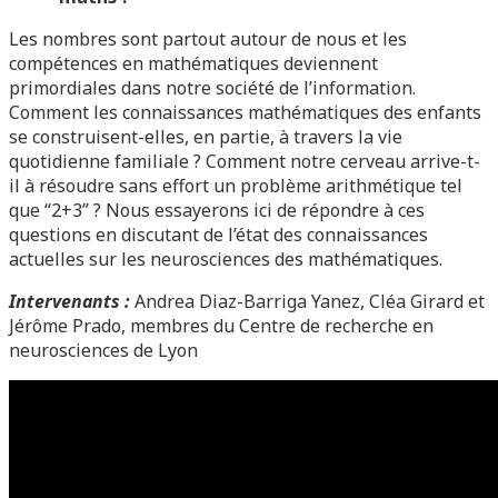
Les nombres sont partout autour de nous et les
compétences en mathématiques deviennent
primordiales dans notre société de l’information.
Comment les connaissances mathématiques des enfants
se construisent-elles, en partie, à travers la vie
quotidienne familiale ? Comment notre cerveau arrive-t-
il à résoudre sans effort un problème arithmétique tel
que “2+3” ? Nous essayerons ici de répondre à ces
questions en discutant de l’état des connaissances
actuelles sur les neurosciences des mathématiques.
Intervenants :
Andrea Diaz-Barriga Yanez, Cléa Girard et
Jérôme Prado, membres du Centre de recherche en
neurosciences de Lyon