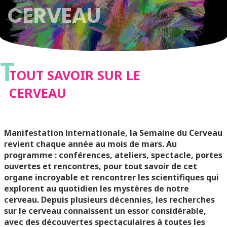
CERVEAU
T
TOUT SAVOIR SUR LE
CERVEAU
Manifestation internationale, la Semaine du Cerveau
revient chaque année au mois de mars. Au
programme : conférences, ateliers, spectacle, portes
ouvertes et rencontres, pour tout savoir de cet
organe incroyable et rencontrer les scientifiques qui
explorent au quotidien les mystères de notre
cerveau.
Depuis plusieurs décennies, les recherches
sur le cerveau connaissent un essor considérable,
avec des découvertes spectaculaires à toutes les