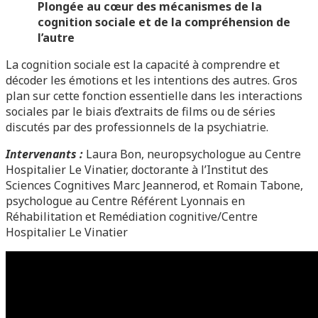
Plongée au cœur des mécanismes de la
cognition sociale et de la compréhension de
l’autre
La cognition sociale est la capacité à comprendre et
décoder les émotions et les intentions des autres. Gros
plan sur cette fonction essentielle dans les interactions
sociales par le biais d’extraits de films ou de séries
discutés par des professionnels de la psychiatrie.
Intervenants :
Laura Bon, neuropsychologue au Centre
Hospitalier Le Vinatier, doctorante à l’Institut des
Sciences Cognitives Marc Jeannerod, et Romain Tabone,
psychologue au Centre Référent Lyonnais en
Réhabilitation et Remédiation cognitive/Centre
Hospitalier Le Vinatier