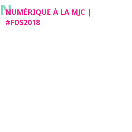
N
NUMÉRIQUE À LA MJC |
#FDS2018