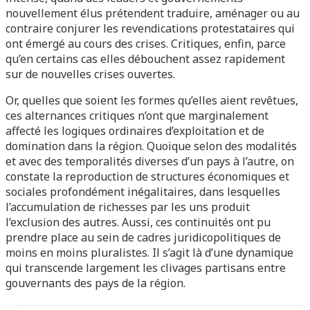
nouvellement élus prétendent traduire, aménager ou au
contraire conjurer les revendications protestataires qui
ont émergé au cours des crises. Critiques, enfin, parce
qu’en certains cas elles débouchent assez rapidement
sur de nouvelles crises ouvertes.
Or, quelles que soient les formes qu’elles aient revêtues,
ces alternances critiques n’ont que marginalement
affecté les logiques ordinaires d’exploitation et de
domination dans la région. Quoique selon des modalités
et avec des temporalités diverses d’un pays à l’autre, on
constate la reproduction de structures économiques et
sociales profondément inégalitaires, dans lesquelles
l’accumulation de richesses par les uns produit
l’exclusion des autres. Aussi, ces continuités ont pu
prendre place au sein de cadres juridicopolitiques de
moins en moins pluralistes. Il s’agit là d’une dynamique
qui transcende largement les clivages partisans entre
gouvernants des pays de la région.