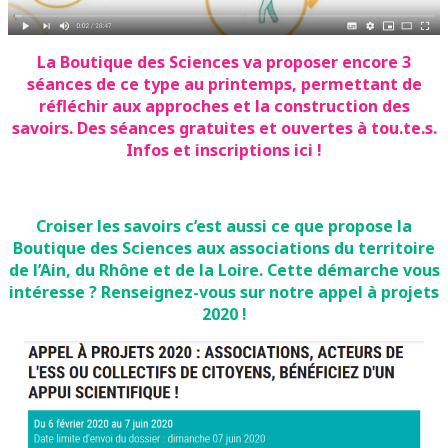
La Boutique des Sciences va proposer encore 3
séances de ce type au printemps, permettant de
réfléchir aux approches et la construction des
savoirs. Des séances gratuites et ouvertes à tou.te.s.
Infos et inscriptions ici !
Croiser les savoirs c’est aussi ce que propose la
Boutique des Sciences aux associations du territoire
de l’Ain, du Rhône et de la Loire. Cette démarche vous
intéresse ? Renseignez-vous sur notre appel à projets
2020 !