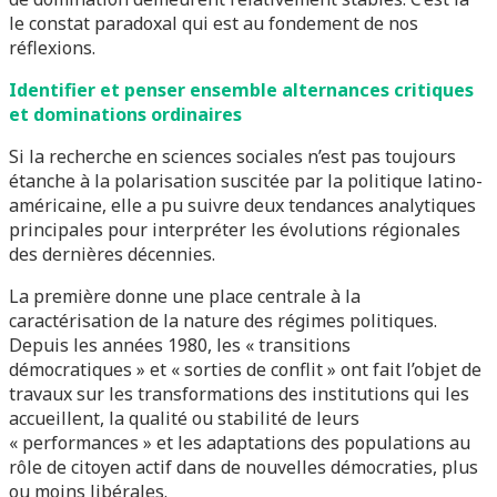
le constat paradoxal qui est au fondement de nos
réflexions.
Identifier et penser ensemble alternances critiques
et dominations ordinaires
Si la recherche en sciences sociales n’est pas toujours
étanche à la polarisation suscitée par la politique latino-
américaine, elle a pu suivre deux tendances analytiques
principales pour interpréter les évolutions régionales
des dernières décennies.
La première donne une place centrale à la
caractérisation de la nature des régimes politiques.
Depuis les années 1980, les « transitions
démocratiques » et « sorties de conflit » ont fait l’objet de
travaux sur les transformations des institutions qui les
accueillent, la qualité ou stabilité de leurs
« performances » et les adaptations des populations au
rôle de citoyen actif dans de nouvelles démocraties, plus
ou moins libérales.