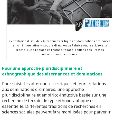
Cet extrait est issu de « Alternances critiques et dominations ordinaires
en Amérique latine », sous la direction de Fabrice Andréani, Yoletty
Bracho, Lucie Laplace et Thomas Posado. Éditions des Presses
universitaires de Rennes
Pour une approche pluridisciplinaire et
ethnographique des alternances et dominations
Pour saisir les alternances critiques et leurs relations
aux dominations ordinaires, une approche
pluridisciplinaire et empirico-inductive basée sur une
recherche de terrain de type ethnographique est
essentielle. Différentes traditions de recherches en
sciences sociales peuvent être mobilisées pour parvenir