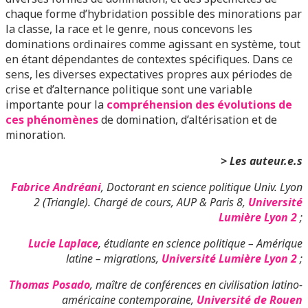
chaque forme d’hybridation possible des minorations par
la classe, la race et le genre, nous concevons les
dominations ordinaires comme agissant en système, tout
en étant dépendantes de contextes spécifiques. Dans ce
sens, les diverses expectatives propres aux périodes de
crise et d’alternance politique sont une variable
importante pour la
compréhension des évolutions de
ces phénomènes
de domination, d’altérisation et de
minoration.
> Les auteur.e.s
Fabrice Andréani
, Doctorant en science politique Univ. Lyon
2 (Triangle). Chargé de cours, AUP & Paris 8,
Université
Lumière Lyon 2
;
Lucie Laplace
, étudiante en science politique – Amérique
latine – migrations,
Université Lumière Lyon 2
;
Thomas Posado
, maître de conférences en civilisation latino-
américaine contemporaine,
Université de Rouen