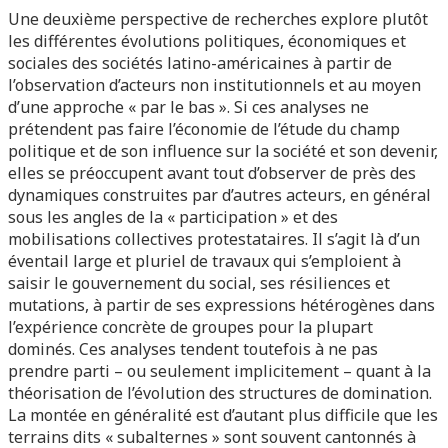
Une deuxième perspective de recherches explore plutôt
les différentes évolutions politiques, économiques et
sociales des sociétés latino-américaines à partir de
l’observation d’acteurs non institutionnels et au moyen
d’une approche « par le bas ». Si ces analyses ne
prétendent pas faire l’économie de l’étude du champ
politique et de son influence sur la société et son devenir,
elles se préoccupent avant tout d’observer de près des
dynamiques construites par d’autres acteurs, en général
sous les angles de la « participation » et des
mobilisations collectives protestataires. Il s’agit là d’un
éventail large et pluriel de travaux qui s’emploient à
saisir le gouvernement du social, ses résiliences et
mutations, à partir de ses expressions hétérogènes dans
l’expérience concrète de groupes pour la plupart
dominés. Ces analyses tendent toutefois à ne pas
prendre parti – ou seulement implicitement – quant à la
théorisation de l’évolution des structures de domination.
La montée en généralité est d’autant plus difficile que les
terrains dits « subalternes » sont souvent cantonnés à