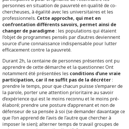
personnes en situation de pauvreté en qualité de co-
chercheuses, à égalité avec les universitaires et les
professionnels.
Cette approche, qui met en
confrontation différents savoirs, permet ainsi de
changer de paradigme
: les populations qui étaient
l’objet de programmes pensés par d’autres deviennent
source d’une connaissance indispensable pour lutter
efficacement contre la pauvreté.
Durant 2h, la centaine de personnes présentes ont pu
apprendre de cette démarche et la questionner. Ont
notamment été présentées les
conditions d’une vraie
participation, car il ne suffit pas de la décréter
:
prendre le temps, pour que chacun puisse s’emparer de
la parole, porter une attention prioritaire au savoir
d’expérience qui est le moins reconnu et le moins pré-
élaboré; prendre une posture d’apprenant et non de
défenseur de sa pensée à soi (se demander davantage ce
que l’on apprend de l’avis de l’autre que chercher à
imposer le sien); alterner temps de travail groupes de