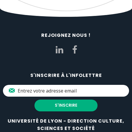
REJOIGNEZ NOUS !
S'INSCRIRE À L'INFOLETTRE
UNIVERSITÉ DE LYON - DIRECTION CULTURE,
SCIENCES ET SOCIÉTÉ