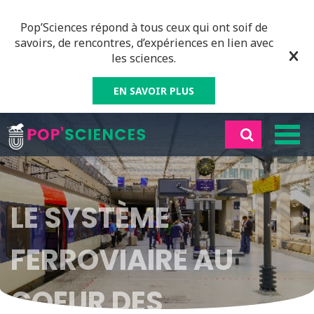
Pop’Sciences répond à tous ceux qui ont soif de
savoirs, de rencontres, d’expériences en lien avec
les sciences.
EN SAVOIR PLUS
LE SYSTÈME
FERROVIAIRE AU
COEUR DES