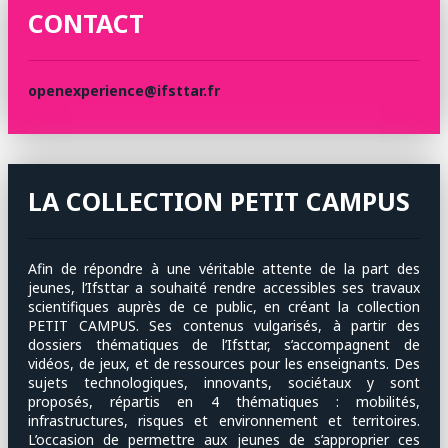
CONTACT
openexperience@ifsttar.fr
LA COLLECTION PETIT CAMPUS
Afin de répondre à une véritable attente de la part des
jeunes, l’Ifsttar a souhaité rendre accessibles ses travaux
scientifiques auprès de ce public, en créant la collection
PETIT CAMPUS. Ses contenus vulgarisés, à partir des
dossiers thématiques de l’Ifsttar, s’accompagnent de
vidéos, de jeux, et de ressources pour les enseignants. Des
sujets technologiques, innovants, sociétaux y sont
proposés, répartis en 4 thématiques : mobilités,
infrastructures, risques et environnement et territoires.
L’occasion de permettre aux jeunes de s’approprier ces