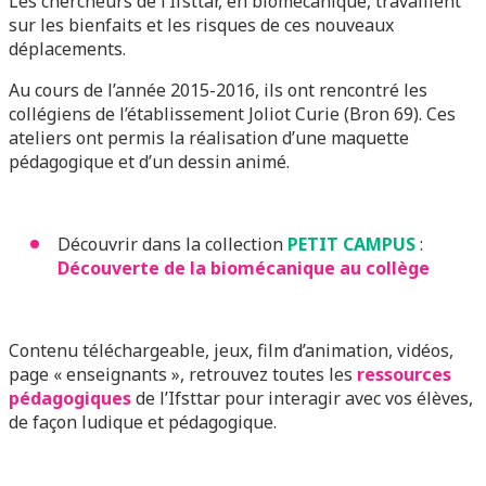
Les chercheurs de l’Ifsttar, en biomécanique, travaillent
sur les bienfaits et les risques de ces nouveaux
déplacements.
Au cours de l’année 2015-2016, ils ont rencontré les
collégiens de l’établissement Joliot Curie (Bron 69). Ces
ateliers ont permis la réalisation d’une maquette
pédagogique et d’un dessin animé.
Découvrir dans la collection
PETIT CAMPUS
:
Découverte de la biomécanique au collège
Contenu téléchargeable, jeux, film d’animation, vidéos,
page « enseignants », retrouvez toutes les
ressources
pédagogiques
de l’Ifsttar pour interagir avec vos élèves,
de façon ludique et pédagogique.