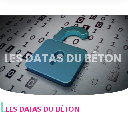
LES DATAS DU BÉTON
L
LES DATAS DU BÉTON