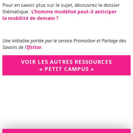
Pour en savoir plus sur le sujet, découvrez le dossier
thématique :
L’homme modélisé peut-il anticiper
la mobilité de demain ?
Une initiative portée par le service Promotion et Partage des
Savoirs de l
‘Ifsttar
.
VOIR LES AUTRES RESSOURCES
« PETIT CAMPUS »