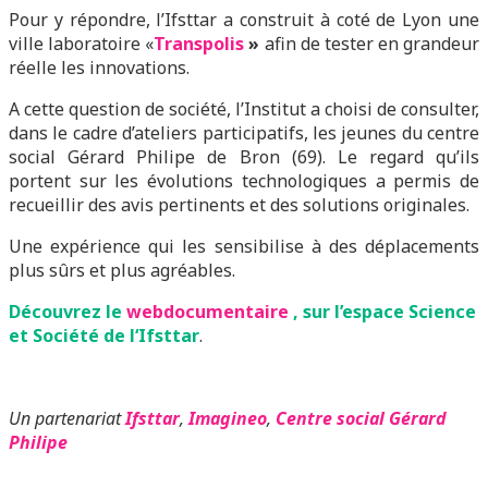
Pour y répondre, l’Ifsttar a construit à coté de Lyon une
ville laboratoire «
Transpolis
»
afin de tester en grandeur
réelle les innovations.
A cette question de société, l’Institut a choisi de consulter,
dans le cadre d’ateliers participatifs, les jeunes du centre
social Gérard Philipe de Bron (69). Le regard qu’ils
portent sur les évolutions technologiques a permis de
recueillir des avis pertinents et des solutions originales.
Une expérience qui les sensibilise à des déplacements
plus sûrs et plus agréables.
Découvrez le
webdocumentaire
, sur l’espace Science
et Société de l
‘Ifsttar
.
Un partenariat
Ifsttar
,
Imagineo
,
Centre social Gérard
Philipe