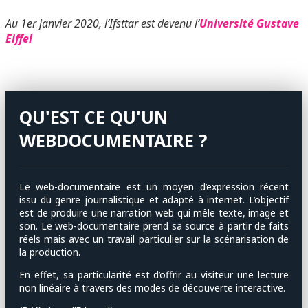
Au 1er janvier 2020, l’Ifsttar est devenu l’
Université Gustave
Eiffel
QU'EST CE QU'UN
WEBDOCUMENTAIRE ?
Le web-documentaire est un moyen d’expression récent
issu du genre journalistique et adapté à internet. L’objectif
est de produire une narration web qui mêle texte, image et
son. Le web-documentaire prend sa source à partir de faits
réels mais avec un travail particulier sur la scénarisation de
la production.
En effet, sa particularité est d’offrir au visiteur une lecture
non linéaire à travers des modes de découverte interactive.