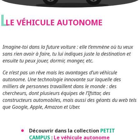
L
LE VÉHICULE AUTONOME
Imagine-toi dans la future voiture : elle t’emmène où tu veux
sans rien avoir à faire, tu lui indiques juste la destination et
ensuite tu peux jouer, dormir, manger, etc.
Ce n’est pas un rêve mais les avantages d’un véhicule
autonome. Une technologie innovante sur laquelle des
milliers de personnes travaillent dans le monde : des
chercheurs, dont plusieurs équipes de l’Ifsttar, des
constructeurs automobiles, mais aussi des géants du web tels
que Google, Apple, Amazon et Uber.
Découvrir dans la collection
PETIT
CAMPUS
:
Le véhicule autonome