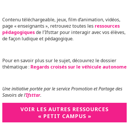
Contenu téléchargeable, jeux, film d’animation, vidéos,
page « enseignants », retrouvez toutes les
ressources
pédagogiques
de l’Ifsttar pour interagir avec vos élèves,
de façon ludique et pédagogique.
Pour en savoir plus sur le sujet, découvrez le dossier
thématique :
Regards croisés sur le véhicule autonome
Une initiative portée par le service Promotion et Partage des
Savoirs de l
‘Ifsttar
.
VOIR LES AUTRES RESSOURCES
« PETIT CAMPUS »