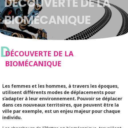
DÉCOUVERTE DE LA
BIOMÉCANIQUE
D
DÉCOUVERTE DE LA
BIOMÉCANIQUE
Les femmes et les hommes, à travers les époques,
utilisent différents modes de déplacements pour
s’adapter à leur environnement. Pouvoir se déplacer
dans ces nouveaux territoires, que peuvent être la
ville par exemple, est un enjeu majeur pour chaque
individu.