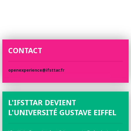
CONTACT
openexperience@ifsttar.fr
L'IFSTTAR DEVIENT
L'UNIVERSITÉ GUSTAVE EIFFEL