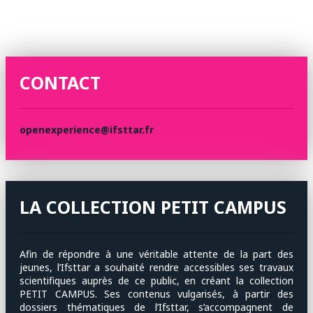
CONTACT
openexperience@ifsttar.fr
LA COLLECTION PETIT CAMPUS
Afin de répondre à une véritable attente de la part des
jeunes, l’Ifsttar a souhaité rendre accessibles ses travaux
scientifiques auprès de ce public, en créant la collection
PETIT CAMPUS. Ses contenus vulgarisés, à partir des
dossiers thématiques de l’Ifsttar, s’accompagnent de