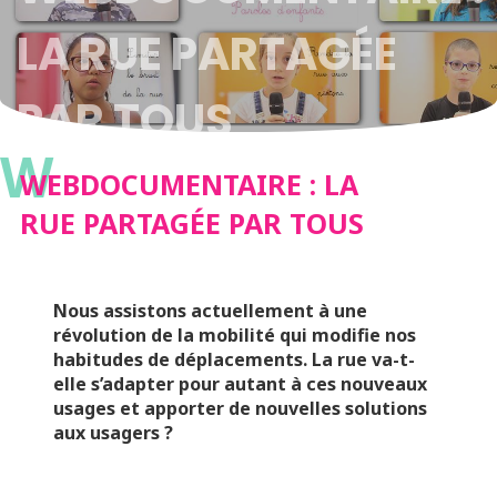
LA RUE PARTAGÉE
PAR TOUS
W
WEBDOCUMENTAIRE : LA
RUE PARTAGÉE PAR TOUS
Nous assistons actuellement à une
révolution de la mobilité qui modifie nos
habitudes de déplacements. La rue va-t-
elle s’adapter pour autant à ces nouveaux
usages et apporter de nouvelles solutions
aux usagers ?