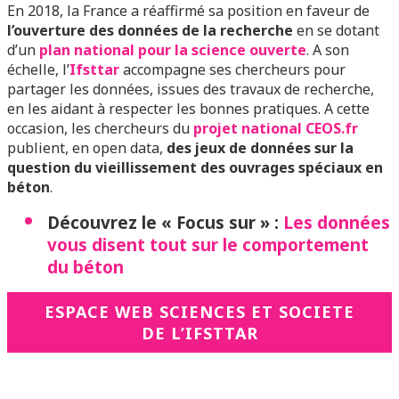
En 2018, la France a réaffirmé sa position en faveur de
l’ouverture des données de la recherche
en se dotant
d’un
plan national pour la science ouverte
. A son
échelle, l’
Ifsttar
accompagne ses chercheurs pour
partager les données, issues des travaux de recherche,
en les aidant à respecter les bonnes pratiques. A cette
occasion, les chercheurs du
projet national CEOS.fr
publient, en open data,
des jeux de données sur la
question du vieillissement des ouvrages spéciaux en
béton
.
Découvrez le « Focus sur » :
Les données
vous disent tout sur le comportement
du béton
ESPACE WEB SCIENCES ET SOCIETE
DE L’IFSTTAR