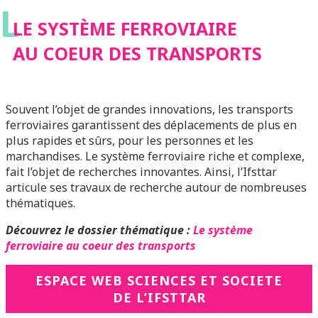
L
TRANSPORTS
LE SYSTÈME FERROVIAIRE
AU COEUR DES TRANSPORTS
Souvent l’objet de grandes innovations, les transports
ferroviaires garantissent des déplacements de plus en
plus rapides et sûrs, pour les personnes et les
marchandises. Le système ferroviaire riche et complexe,
fait l’objet de recherches innovantes. Ainsi, l’Ifsttar
articule ses travaux de recherche autour de nombreuses
thématiques.
Découvrez le dossier thématique :
Le système
ferroviaire au coeur des transports
ESPACE WEB SCIENCES ET SOCIETE
DE L’IFSTTAR