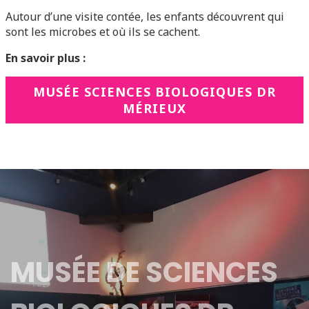
Autour d’une visite contée, les enfants découvrent qui
sont les microbes et où ils se cachent.
En savoir plus :
MUSÉE SCIENCES BIOLOGIQUES DR
MÉRIEUX
MUSÉE DE SCIENCES