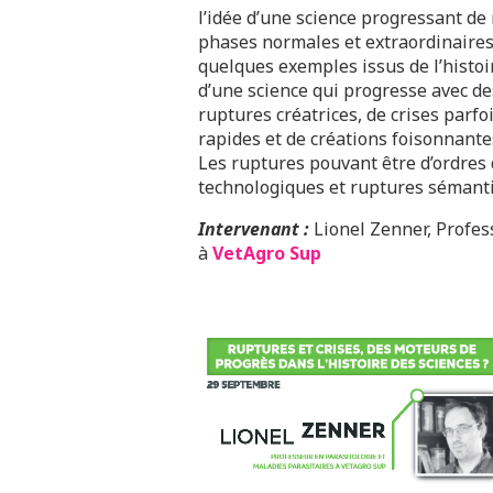
l’idée d’une science progressant de
phases normales et extraordinaires
quelques exemples issus de l’histoir
d’une science qui progresse avec de
ruptures créatrices, de crises parfo
rapides et de créations foisonnant
Les ruptures pouvant être d’ordres 
technologiques et ruptures sémanti
Intervenant :
Lionel Zenner,
Profes
à
VetAgro Sup