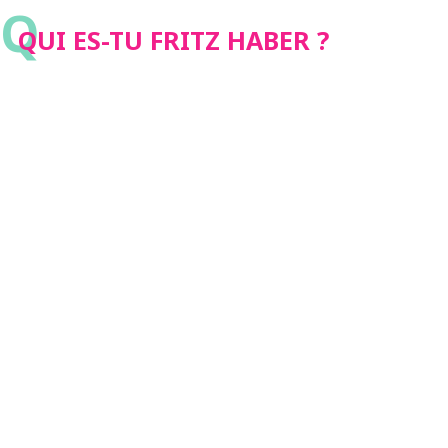
Q
QUI ES-TU FRITZ HABER ?