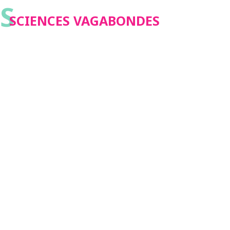
S
SCIENCES VAGABONDES