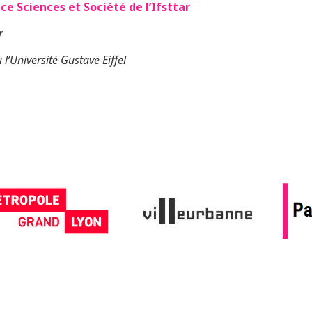
ce Sciences et Société de l’Ifsttar
r
 l’Université Gustave Eiffel