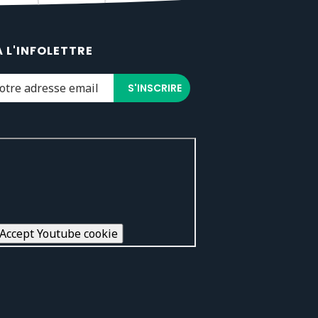
À L'INFOLETTRE
Accept Youtube cookie