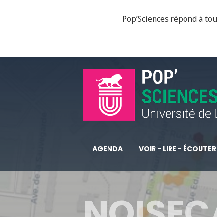
Pop’Sciences répond à tous
AGENDA
VOIR - LIRE - ÉCOUTER.
NOISEC