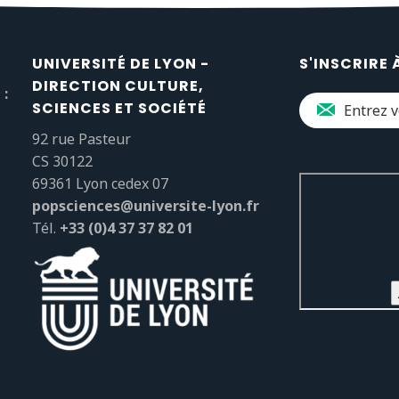
UNIVERSITÉ DE LYON -
S'INSCRIRE 
DIRECTION CULTURE,
 :
SCIENCES ET SOCIÉTÉ
92 rue Pasteur
CS 30122
69361 Lyon cedex 07
popsciences@universite-lyon.fr
Tél.
+33 (0)4 37 37 82 01