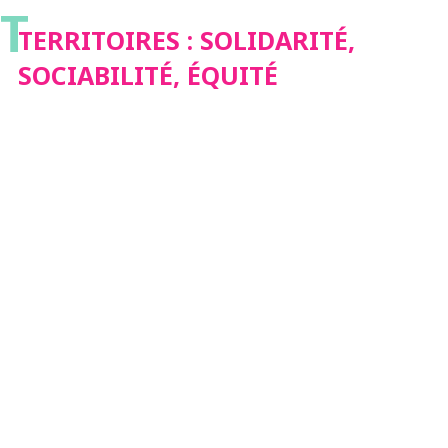
T
TERRITOIRES : SOLIDARITÉ,
SOCIABILITÉ, ÉQUITÉ