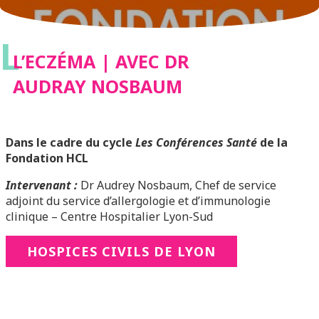
L
L’ECZÉMA | AVEC DR
AUDRAY NOSBAUM
Dans le cadre du cycle
Les Conférences Santé
de la
Fondation HCL
Intervenant :
Dr Audrey Nosbaum, Chef de service
adjoint du service d’allergologie et d’immunologie
clinique – Centre Hospitalier Lyon-Sud
HOSPICES CIVILS DE LYON