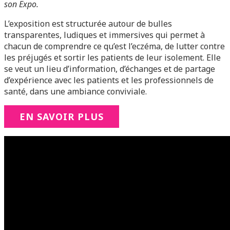
son Expo.
L’exposition est structurée autour de bulles
transparentes, ludiques et immersives qui permet à
chacun de comprendre ce qu’est l’eczéma, de lutter contre
les préjugés et sortir les patients de leur isolement. Elle
se veut un lieu d’information, d’échanges et de partage
d’expérience avec les patients et les professionnels de
santé, dans une ambiance conviviale.
EN SAVOIR PLUS