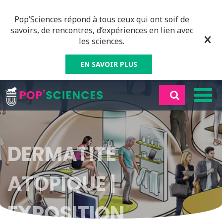
Pop’Sciences répond à tous ceux qui ont soif de
savoirs, de rencontres, d’expériences en lien avec
les sciences.
EN SAVOIR PLUS
DERMATITE
ATOPIQUE |
EXPOSITION