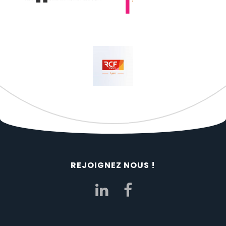
REJOIGNEZ NOUS !