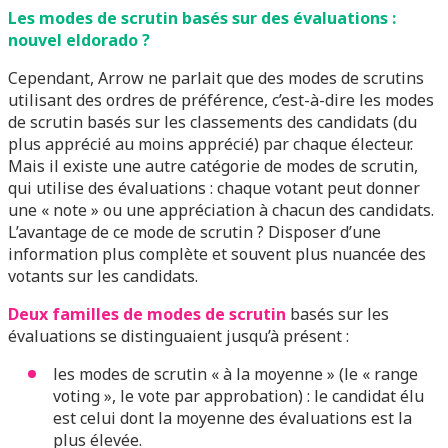
Les modes de scrutin basés sur des évaluations :
nouvel eldorado ?
Cependant, Arrow ne parlait que des modes de scrutins
utilisant des ordres de préférence, c’est-à-dire les modes
de scrutin basés sur les classements des candidats (du
plus apprécié au moins apprécié) par chaque électeur.
Mais il existe une autre catégorie de modes de scrutin,
qui utilise des évaluations : chaque votant peut donner
une « note » ou une appréciation à chacun des candidats.
L’avantage de ce mode de scrutin ? Disposer d’une
information plus complète et souvent plus nuancée des
votants sur les candidats.
Deux familles de modes de scrutin
basés sur les
évaluations se distinguaient jusqu’à présent :
les modes de scrutin « à la moyenne » (le « range
voting », le vote par approbation) : le candidat élu
est celui dont la moyenne des évaluations est la
plus élevée.