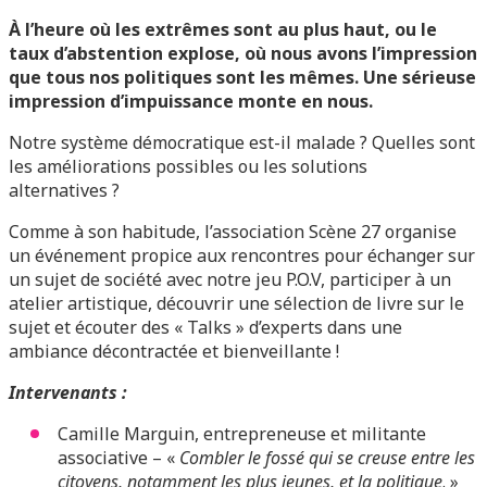
À l’heure où les extrêmes sont au plus haut, ou le
taux d’abstention explose, où nous avons l’impression
que tous nos politiques sont les mêmes. Une sérieuse
impression d’impuissance monte en nous.
Notre système démocratique est-il malade ? Quelles sont
les améliorations possibles ou les solutions
alternatives ?
Comme à son habitude, l’association Scène 27 organise
un événement propice aux rencontres pour échanger sur
un sujet de société avec notre jeu P.O.V, participer à un
atelier artistique, découvrir une sélection de livre sur le
sujet et écouter des « Talks » d’experts dans une
ambiance décontractée et bienveillante !
Intervenants :
Camille Marguin, entrepreneuse et militante
associative – «
Combler le fossé qui se creuse entre les
citoyens, notamment les plus jeunes, et la politique
. »