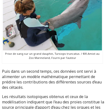
Prise de sang sur un grand dauphin, Tursiops truncatus. / ©R.Amiot au
Zoo Marineland, Fourni par l’auteur
Puis dans un second temps, ces données ont servi à
alimenter un modèle mathématique permettant de
prédire les contributions des différentes sources d’eau
des cétacés.
Les résultats isotopiques obtenus et ceux de la
modélisation indiquent que l’eau des proies constitue la
source principale d’apport d’eau chez les orques et les