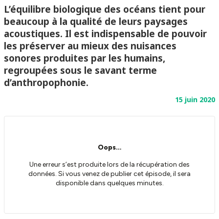
L’équilibre biologique des océans tient pour
beaucoup à la qualité de leurs paysages
acoustiques. Il est indispensable de pouvoir
les préserver au mieux des nuisances
sonores produites par les humains,
regroupées sous le savant terme
d’anthropophonie.
15 juin 2020