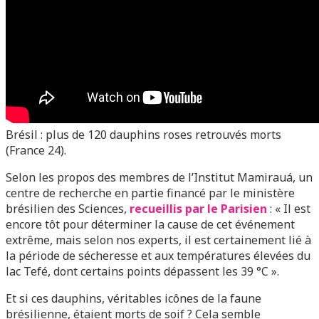
Brésil : plus de 120 dauphins roses retrouvés morts
(France 24).
Selon les propos des membres de l’Institut Mamirauá, un
centre de recherche en partie financé par le ministère
brésilien des Sciences,
recueillis par le Parisien
: « Il est
encore tôt pour déterminer la cause de cet événement
extrême, mais selon nos experts, il est certainement lié à
la période de sécheresse et aux températures élevées du
lac Tefé, dont certains points dépassent les 39 °C ».
Et si ces dauphins, véritables icônes de la faune
brésilienne, étaient morts de soif ? Cela semble