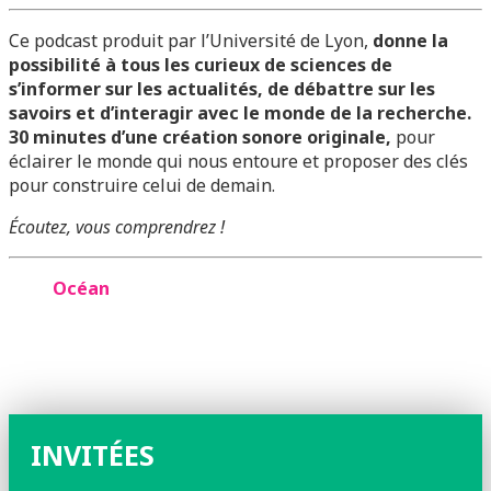
Ce podcast produit par l’Université de Lyon,
donne la
possibilité à tous les curieux de sciences de
s’informer sur les actualités, de débattre sur les
savoirs et d’interagir avec le monde de la recherche.
30 minutes d’une création sonore originale,
pour
éclairer le monde qui nous entoure et proposer des clés
pour construire celui de demain.
Écoutez, vous comprendrez !
Océan
INVITÉES