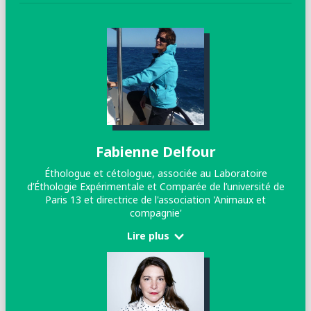
Fabienne Delfour
Éthologue et cétologue, associée au Laboratoire
d’Éthologie Expérimentale et Comparée de l’université de
Paris 13 et directrice de l'association 'Animaux et
compagnie'
Lire plus