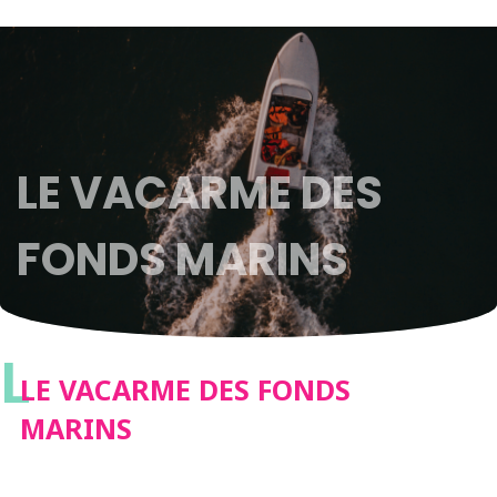
LE VACARME DES
FONDS MARINS
L
LE VACARME DES FONDS
MARINS