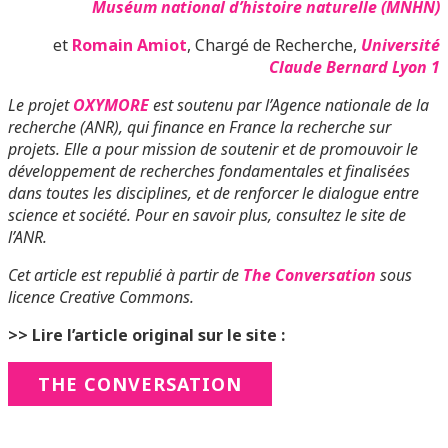
Muséum national d’histoire naturelle (MNHN)
et
Romain Amiot
, Chargé de Recherche,
Université
Claude Bernard Lyon 1
Le projet
OXYMORE
est soutenu par l’Agence nationale de la
recherche (ANR), qui finance en France la recherche sur
projets. Elle a pour mission de soutenir et de promouvoir le
développement de recherches fondamentales et finalisées
dans toutes les disciplines, et de renforcer le dialogue entre
science et société. Pour en savoir plus, consultez le site de
l’ANR.
Cet article est republié à partir de
The Conversation
sous
licence Creative Commons.
>> Lire l’article original sur le site :
THE CONVERSATION