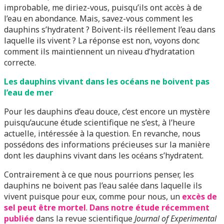
improbable, me diriez-vous, puisqu’ils ont accès à de
l’eau en abondance. Mais, savez-vous comment les
dauphins s’hydratent ? Boivent-ils réellement l’eau dans
laquelle ils vivent ? La réponse est non, voyons donc
comment ils maintiennent un niveau d’hydratation
correcte.
Les dauphins vivant dans les océans ne boivent pas
l’eau de mer
Pour les dauphins d’eau douce, c’est encore un mystère
puisqu’aucune étude scientifique ne s’est, à l’heure
actuelle, intéressée à la question. En revanche, nous
possédons des informations précieuses sur la manière
dont les dauphins vivant dans les océans s’hydratent.
Contrairement à ce que nous pourrions penser, les
dauphins ne boivent pas l’eau salée dans laquelle ils
vivent puisque pour eux, comme pour nous, un
excès de
sel peut être mortel
.
Dans notre étude récemment
publiée
dans la revue scientifique
Journal of Experimental