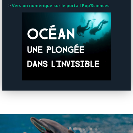
>
Version numérique sur le portail Pop’Sciences