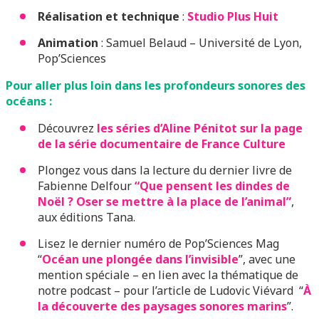
Réalisation et technique
:
Studio Plus Huit
Animation
: Samuel Belaud – Université de Lyon,
Pop’Sciences
Pour aller plus loin dans les profondeurs sonores des
océans :
Découvrez
les séries d’Aline Pénitot sur la page
de la série documentaire de France Culture
Plongez vous dans la lecture du dernier livre de
Fabienne Delfour
“Que pensent les dindes de
Noël ? Oser se mettre à la place de l’animal”
,
aux éditions Tana.
Lisez le dernier numéro de Pop’Sciences Mag
“
Océan une plongée dans l’invisible
”, avec une
mention spéciale – en lien avec la thématique de
notre podcast – pour l’article de Ludovic Viévard “
À
la découverte des paysages sonores marins
”.