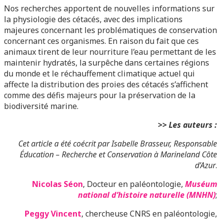
Nos recherches apportent de nouvelles informations sur
la physiologie des cétacés, avec des implications
majeures concernant les problématiques de conservation
concernant ces organismes. En raison du fait que ces
animaux tirent de leur nourriture l’eau permettant de les
maintenir hydratés, la surpêche dans certaines régions
du monde et le réchauffement climatique actuel qui
affecte la distribution des proies des cétacés s’affichent
comme des défis majeurs pour la préservation de la
biodiversité marine.
>> Les auteurs :
Cet article a été coécrit par Isabelle Brasseur, Responsable
Éducation – Recherche et Conservation à Marineland Côte
d’Azur
.
Nicolas Séon
, Docteur en paléontologie,
Muséum
national d’histoire naturelle (MNHN)
;
Peggy Vincent
, chercheuse CNRS en paléontologie,