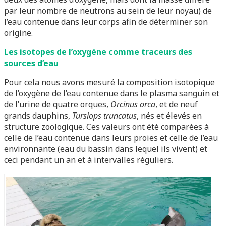
par leur nombre de neutrons au sein de leur noyau) de
l’eau contenue dans leur corps afin de déterminer son
origine.
Les isotopes de l’oxygène comme traceurs des
sources d’eau
Pour cela nous avons mesuré la composition isotopique
de l’oxygène de l’eau contenue dans le plasma sanguin et
de l’urine de quatre orques,
Orcinus orca
, et de neuf
grands dauphins,
Tursiops truncatus
, nés et élevés en
structure zoologique. Ces valeurs ont été comparées à
celle de l’eau contenue dans leurs proies et celle de l’eau
environnante (eau du bassin dans lequel ils vivent) et
ceci pendant un an et à intervalles réguliers.