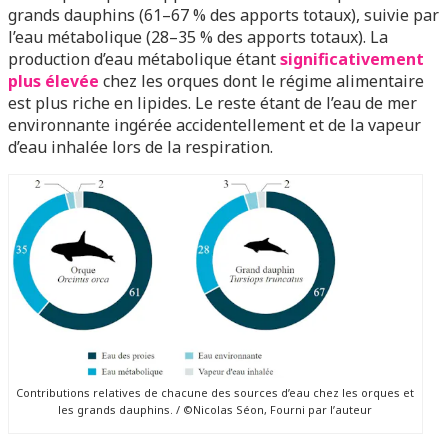
grands dauphins (61–67 % des apports totaux), suivie par
l’eau métabolique (28–35 % des apports totaux). La
production d’eau métabolique étant
significativement
plus élevée
chez les orques dont le régime alimentaire
est plus riche en lipides. Le reste étant de l’eau de mer
environnante ingérée accidentellement et de la vapeur
d’eau inhalée lors de la respiration.
Contributions relatives de chacune des sources d’eau chez les orques et
les grands dauphins. / ©Nicolas Séon, Fourni par l’auteur