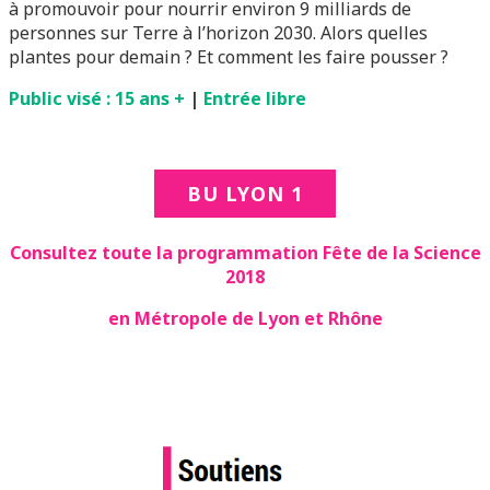
à promouvoir pour nourrir environ 9 milliards de
personnes sur Terre à l’horizon 2030. Alors quelles
plantes pour demain ? Et comment les faire pousser ?
Public visé : 15 ans +
|
Entrée libre
BU LYON 1
Consultez toute la programmation Fête de la Science
2018
en Métropole de Lyon et Rhône