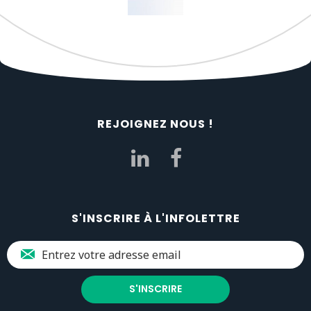
REJOIGNEZ NOUS !
S'INSCRIRE À L'INFOLETTRE