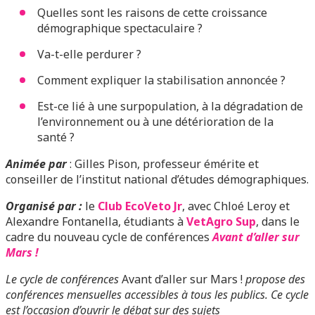
Quelles sont les raisons de cette croissance
démographique spectaculaire ?
Va-t-elle perdurer ?
Comment expliquer la stabilisation annoncée ?
Est-ce lié à une surpopulation, à la dégradation de
l’environnement ou à une détérioration de la
santé ?
Animée par
: Gilles Pison, professeur émérite et
conseiller de l’institut national d’études démographiques.
Organisé par :
le
Club EcoVeto Jr
, avec Chloé Leroy et
Alexandre Fontanella, étudiants à
VetAgro Sup
, dans le
cadre du nouveau cycle de conférences
Avant d’aller sur
Mars !
Le cycle de conférences
Avant d’aller sur Mars !
propose des
conférences mensuelles accessibles à tous les publics. Ce cycle
est l’occasion d’ouvrir le débat sur des sujets