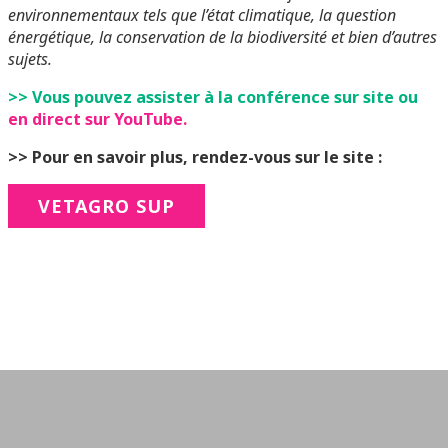
environnementaux tels que l’état climatique, la question
énergétique, la conservation de la biodiversité et bien d’autres
sujets.
>>
Vous pouvez assister à la conférence sur site ou
en direct sur YouTube.
>> Pour en savoir plus, rendez-vous sur le site :
VETAGRO SUP