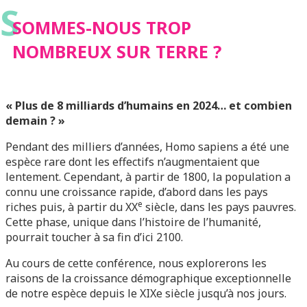
S
SOMMES-NOUS TROP
NOMBREUX SUR TERRE ?
« Plus de 8 milliards d’humains en 2024… et combien
demain ? »
Pendant des milliers d’années, Homo sapiens a été une
espèce rare dont les effectifs n’augmentaient que
lentement. Cependant, à partir de 1800, la population a
connu une croissance rapide, d’abord dans les pays
e
riches puis, à partir du XX
siècle, dans les pays pauvres.
Cette phase, unique dans l’histoire de l’humanité,
pourrait toucher à sa fin d’ici 2100.
Au cours de cette conférence, nous explorerons les
raisons de la croissance démographique exceptionnelle
de notre espèce depuis le XIXe siècle jusqu’à nos jours.