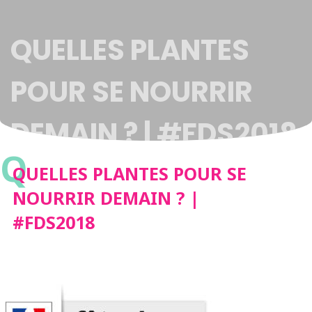
QUELLES PLANTES
POUR SE NOURRIR
DEMAIN ? | #FDS2018
Q
QUELLES PLANTES POUR SE
NOURRIR DEMAIN ? |
#FDS2018