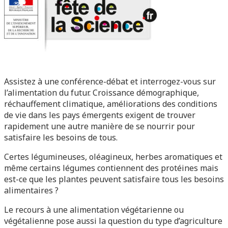
Assistez à une conférence-débat et interrogez-vous sur
l’alimentation du futur. Croissance démographique,
réchauffement climatique, améliorations des conditions
de vie dans les pays émergents exigent de trouver
rapidement une autre manière de se nourrir pour
satisfaire les besoins de tous.
Certes légumineuses, oléagineux, herbes aromatiques et
même certains légumes contiennent des protéines mais
est-ce que les plantes peuvent satisfaire tous les besoins
alimentaires ?
Le recours à une alimentation végétarienne ou
végétalienne pose aussi la question du type d’agriculture