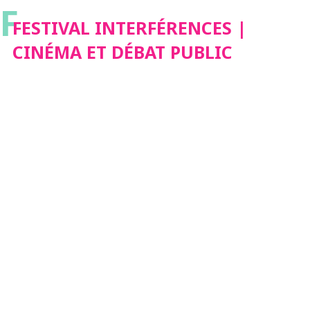
F
PUBLIC
FESTIVAL INTERFÉRENCES |
CINÉMA ET DÉBAT PUBLIC