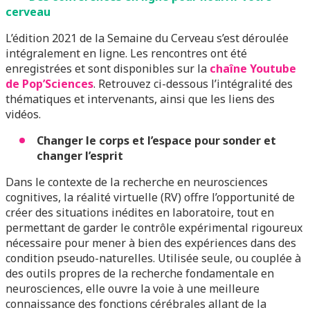
cerveau
L’édition 2021 de la Semaine du Cerveau s’est déroulée
intégralement en ligne. Les rencontres ont été
enregistrées et sont disponibles sur la
chaîne Youtube
de Pop’Sciences
. Retrouvez ci-dessous l’intégralité des
thématiques et intervenants, ainsi que les liens des
vidéos.
Changer le corps et l’espace pour sonder et
changer l’esprit
Dans le contexte de la recherche en neurosciences
cognitives, la réalité virtuelle (RV) offre l’opportunité de
créer des situations inédites en laboratoire, tout en
permettant de garder le contrôle expérimental rigoureux
nécessaire pour mener à bien des expériences dans des
condition pseudo-naturelles. Utilisée seule, ou couplée à
des outils propres de la recherche fondamentale en
neurosciences, elle ouvre la voie à une meilleure
connaissance des fonctions cérébrales allant de la