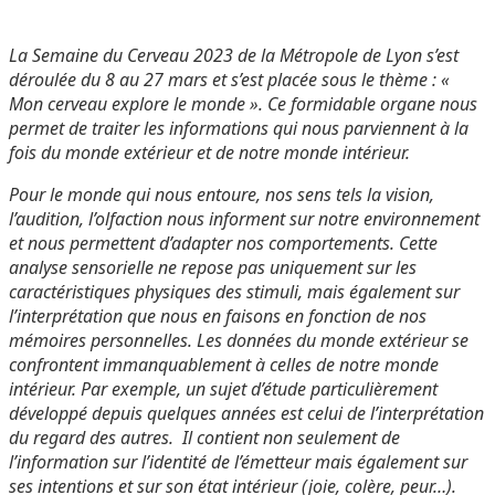
La Semaine du Cerveau 2023 de la Métropole de Lyon s’est
déroulée du 8 au 27 mars et s’est placée sous le thème : «
Mon cerveau explore le monde ». Ce formidable organe nous
permet de traiter les informations qui nous parviennent à la
fois du monde extérieur et de notre monde intérieur.
Pour le monde qui nous entoure, nos sens tels la vision,
l’audition, l’olfaction nous informent sur notre environnement
et nous permettent d’adapter nos comportements. Cette
analyse sensorielle ne repose pas uniquement sur les
caractéristiques physiques des stimuli, mais également sur
l’interprétation que nous en faisons en fonction de nos
mémoires personnelles. Les données du monde extérieur se
confrontent immanquablement à celles de notre monde
intérieur. Par exemple, un sujet d’étude particulièrement
développé depuis quelques années est celui de l’interprétation
du regard des autres. Il contient non seulement de
l’information sur l’identité de l’émetteur mais également sur
ses intentions et sur son état intérieur (joie, colère, peur…).