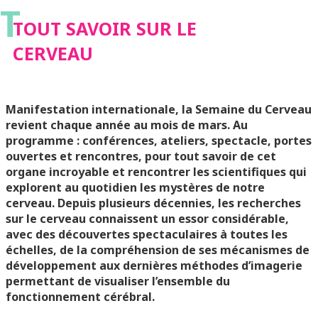
T
TOUT SAVOIR SUR LE
CERVEAU
Manifestation internationale, la Semaine du Cerveau
revient chaque année au mois de mars. Au
programme : conférences, ateliers, spectacle, portes
ouvertes et rencontres, pour tout savoir de cet
organe incroyable et rencontrer les scientifiques qui
explorent au quotidien les mystères de notre
cerveau.
Depuis plusieurs décennies, les recherches
sur le cerveau connaissent un essor considérable,
avec des découvertes spectaculaires à toutes les
échelles, de la compréhension de ses mécanismes de
développement aux dernières méthodes d’imagerie
permettant de visualiser l’ensemble du
fonctionnement cérébral.