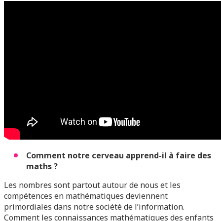
Comment notre cerveau apprend-il à faire des
maths ?
Les nombres sont partout autour de nous et les
compétences en mathématiques deviennent
primordiales dans notre société de l’information.
Comment les connaissances mathématiques des enfants