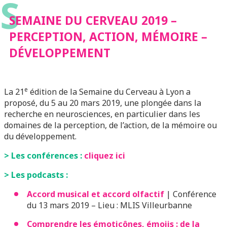
S
SEMAINE DU CERVEAU 2019 –
PERCEPTION, ACTION, MÉMOIRE –
DÉVELOPPEMENT
e
La 21
édition de la Semaine du Cerveau à Lyon a
proposé, du 5 au 20 mars 2019, une plongée dans la
recherche en neurosciences, en particulier dans les
domaines de la perception, de l’action, de la mémoire ou
du développement.
> Les conférences :
cliquez ici
> Les podcasts :
Accord musical et accord olfactif
| Conférence
du 13 mars 2019 – Lieu : MLIS Villeurbanne
Comprendre les émoticônes, émojis : de la