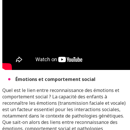
Émotions et comportement social
Quel est le lien entre reconnaissance des émotions et
comportement social ? La capacité des enfants à
reconnaître les émotions (transmission faciale et vocale)
est un facteur essentiel pour les interactions sociales,
notamment dans le contexte de pathologies génétiques.
Que sait-on alors des liens entre reconnaissance des
émotions, comportement social et pathologies