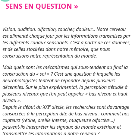
SENS EN QUESTION »
Vision, audition, olfaction, toucher, douleur… Notre cerveau
est alimenté chaque jour par les informations transmises par
les différents canaux sensoriels. C’est à partir de ces données,
et de celles stockées dans notre mémoire, que nous
construisons notre représentation du monde.
Mais quels sont les mécanismes qui sous-tendent au final la
construction du « soi » ? C’est une question à laquelle les
neurobiologistes tentent de répondre depuis plusieurs
décennies. Sur le plan expérimental, la perception s’étudie à
plusieurs niveaux que l’on peut appeler « bas niveau et haut
niveau ».
e
Depuis le début du XXI
siècle, les recherches sont davantage
consacrées à la perception dite de bas niveau : comment nos
capteurs (rétine, oreille interne, muqueuse olfactive…)
peuvent-ils interpréter les signaux du monde extérieur et
transmettre les informations à notre cerveau ?