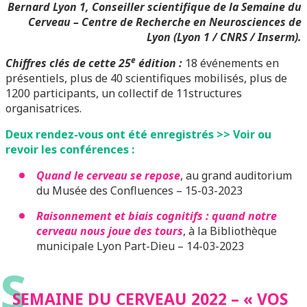
Bernard Lyon 1, Conseiller scientifique de la Semaine du
Cerveau –
Centre de Recherche en Neurosciences de
Lyon (Lyon 1 / CNRS / Inserm).
e
Chiffres clés de cette 25
édition :
18 événements en
présentiels, plus de 40 scientifiques mobilisés, plus de
1200 participants, un collectif de 11structures
organisatrices.
Deux rendez-vous ont été enregistrés >> Voir ou
revoir les conférences :
Quand le cerveau se repose
, au grand auditorium
du Musée des Confluences – 15-03-2023
Raisonnement et biais cognitifs : quand notre
cerveau nous joue des tours
, à la Bibliothèque
municipale Lyon Part-Dieu – 14-03-2023
S
SEMAINE DU CERVEAU 2022 – « VOS