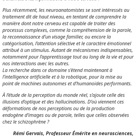
Plus récemment, les neuroanatomistes se sont intéressés au
traitement dit de haut niveau, en tentant de comprendre la
manière dont notre cerveau est capable de traiter des
processus complexes, comme la compréhension de la parole,
la reconnaissance d’un visage familier, ou encore la
catégorisation, l’attention sélective et le caractère émotionnel
attribué à un stimulus. Autant de mécanismes indispensables,
notamment pour l’apprentissage tout au long de la vie et pour
nos interactions avec les autres.
La recherche dans ce domaine s’étend maintenant à
l’intelligence artificielle et à la robotique, pour la mise au
point de machines autonomes et d’humanoïdes performants.
À l’étude de la perception du monde réel, s’ajoute celle des
illusions d’optique et des hallucinations. D’où viennent ces
déformations de nos perceptions ou de la production
endogène d’images ou de parole, telles que celles observées
chez le schizophrène ?
Rémi Gervais, Professeur Émérite en neurosciences,