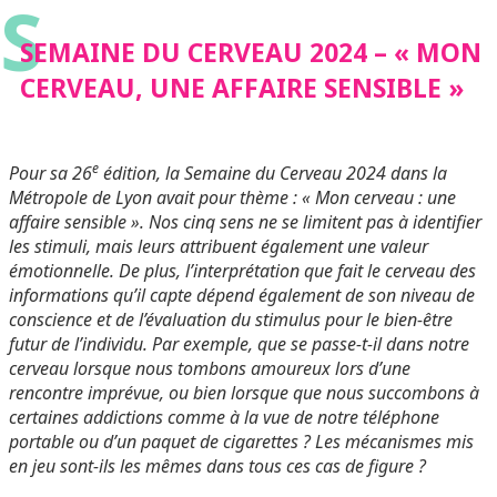
S
SEMAINE DU CERVEAU 2024 – « MON
CERVEAU, UNE AFFAIRE SENSIBLE »
e
Pour sa 26
édition, la Semaine du Cerveau 2024 dans la
Métropole de Lyon avait pour thème : « Mon cerveau : une
affaire sensible ». Nos cinq sens ne se limitent pas à identifier
les stimuli, mais leurs attribuent également une valeur
émotionnelle. De plus, l’interprétation que fait le cerveau des
informations qu’il capte dépend également de son niveau de
conscience et de l’évaluation du stimulus pour le bien-être
futur de l’individu. Par exemple, que se passe-t-il dans notre
cerveau lorsque nous tombons amoureux lors d’une
rencontre imprévue, ou bien lorsque que nous succombons à
certaines addictions comme à la vue de notre téléphone
portable ou d’un paquet de cigarettes ? Les mécanismes mis
en jeu sont-ils les mêmes dans tous ces cas de figure ?