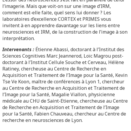
l’imagerie. Mais que voit-on sur une image d’IRM,
comment est-elle faite, quel sens lui donner ? Les
laboratoires d’excellence CORTEX et PRIMES vous
invitent à en apprendre davantage sur les liens entre
neurosciences et IRM, de la construction de l’image à son
interprétation.
Intervenants :
Étienne Abassi, doctorant à l’Institut des
Sciences Cognitives Marc Jeannerod, Loïc Magrou post-
doctorant à l’Institut Cellule Souche et Cerveau, Hélène
Ratiney, chercheuse au Centre de Recherche en
Acquisition et Traitement de l’Image pour la Santé, Kevin
Tse Ve Koon, maître de conférences à Lyon 1, chercheur
au Centre de Recherche en Acquisition et Traitement de
l’Image pour la Santé, Magalie Viallon, physicienne
médicale au CHU de Saint-Etienne, chercheuse au Centre
de Recherche en Acquisition et Traitement de l’Image
pour la Santé, Fabien Chauveau, chercheur au Centre de
recherche en neurosciences de Lyon.