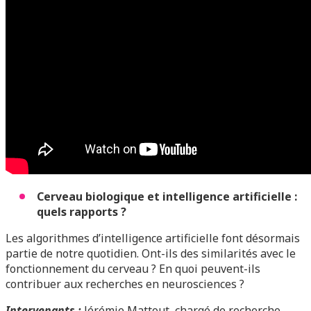
Cerveau biologique et intelligence artificielle :
quels rapports ?
Les algorithmes d’intelligence artificielle font désormais
partie de notre quotidien. Ont-ils des similarités avec le
fonctionnement du cerveau ? En quoi peuvent-ils
contribuer aux recherches en neurosciences ?
Intervenants :
Jérémie Mattout, chargé de recherche