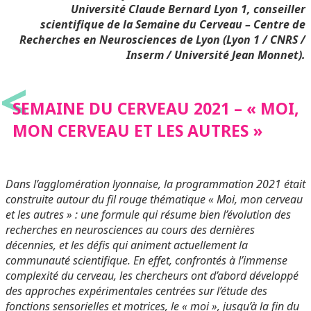
Université Claude Bernard Lyon 1, conseiller
scientifique de la Semaine du Cerveau –
Centre de
Recherches en Neurosciences de Lyon (Lyon 1 / CNRS /
Inserm / Université Jean Monnet).
<
SEMAINE DU CERVEAU 2021 – « MOI,
MON CERVEAU ET LES AUTRES »
Dans l’agglomération lyonnaise, la programmation 2021 était
construite autour du fil rouge thématique « Moi, mon cerveau
et les autres » : une formule qui résume bien l’évolution des
recherches en neurosciences au cours des dernières
décennies, et les défis qui animent actuellement la
communauté scientifique. En effet, confrontés à l’immense
complexité du cerveau, les chercheurs ont d’abord développé
des approches expérimentales centrées sur l’étude des
fonctions sensorielles et motrices, le « moi », jusqu’à la fin du