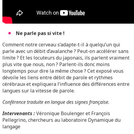
Ne parle pas si vite !
Comment notre cerveau s’adapte-t-il à quelqu’un qui
parle avec un débit d’avalanche ? Peut-on accélérer sans
limite ? Et les locuteurs du japonais, ils parlent vraiment
plus vite que nous, non ? Parlent-ils donc moins
longtemps pour dire la même chose ? Cet exposé vous
dévoile les liens entre débit de parole et rythmes
cérébraux et expliquera l’influence des différences entre
langues sur la vitesse de parole.
Conférence traduite en langue des signes française.
Intervenants :
Véronique Boulenger et François
Pellegrino, chercheurs au laboratoire Dynamique du
langage