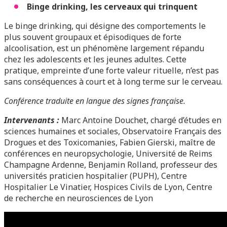
Binge drinking, les cerveaux qui trinquent
Le binge drinking, qui désigne des comportements le
plus souvent groupaux et épisodiques de forte
alcoolisation, est un phénomène largement répandu
chez les adolescents et les jeunes adultes. Cette
pratique, empreinte d’une forte valeur rituelle, n’est pas
sans conséquences à court et à long terme sur le cerveau.
Conférence traduite en langue des signes française.
Intervenants :
Marc Antoine Douchet, chargé d’études en
sciences humaines et sociales, Observatoire Français des
Drogues et des Toxicomanies, Fabien Gierski, maître de
conférences en neuropsychologie, Université de Reims
Champagne Ardenne, Benjamin Rolland, professeur des
universités praticien hospitalier (PUPH), Centre
Hospitalier Le Vinatier, Hospices Civils de Lyon, Centre
de recherche en neurosciences de Lyon