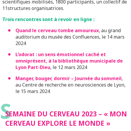
scientifiques mobilisés, 1800 participants, un collectif de
11structures organisatrices.
Trois rencontres sont à revoir en ligne :
Quand le cerveau tombe amoureux
, au grand
auditorium du musée des Confluences, le 14 mars
2024
L’odorat : un sens émotionnel caché et
omniprésent, à la bibliothèque municipale de
Lyon Part-Dieu
, le 12 mars 2024
Manger, bouger, dormir – Journée du sommeil
,
au Centre de recherche en neurosciences de Lyon,
le 15 mars 2024
S
SEMAINE DU CERVEAU 2023 – « MON
CERVEAU EXPLORE LE MONDE »