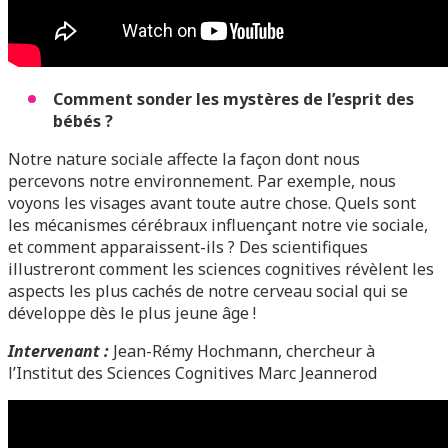
Comment sonder les mystères de l’esprit des
bébés ?
Notre nature sociale affecte la façon dont nous
percevons notre environnement. Par exemple, nous
voyons les visages avant toute autre chose. Quels sont
les mécanismes cérébraux influençant notre vie sociale,
et comment apparaissent-ils ? Des scientifiques
illustreront comment les sciences cognitives révèlent les
aspects les plus cachés de notre cerveau social qui se
développe dès le plus jeune âge !
Intervenant :
Jean-Rémy Hochmann, chercheur à
l’Institut des Sciences Cognitives Marc Jeannerod