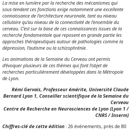
La mise en lumière par la recherche des mécanismes qui
sous-tendent ces fonctions exige notamment une excellente
connaissance de l’architecture neuronale, tant au niveau
cellulaire qu’au niveau de la connectivité de l’ensemble du
cerveau. C’est sur la base de ces connaissances issues de la
recherche fondamentale que reposent en grande partie les
approches thérapeutiques autour de pathologies comme la
dépression, l’autisme ou la schizophrénie.
Les animations de la Semaine du Cerveau ont permis
d’évoquer plusieurs de ces thèmes qui font l’objet de
recherches particulièrement développées dans la Métropole
de Lyon.
Rémi Gervais, Professeur émérite, Université Claude
Bernard Lyon 1, Conseiller scientifique de la Semaine du
Cerveau
Centre de Recherche en Neurosciences de Lyon (Lyon 1 /
CNRS / Inserm)
Chiffres-clé de cette édition
: 26 événements, près de 80