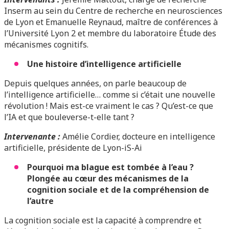
Inserm au sein du Centre de recherche en neurosciences
de Lyon et Emanuelle Reynaud, maître de conférences à
l’Université Lyon 2 et membre du laboratoire Étude des
mécanismes cognitifs
.
Une histoire d’intelligence artificielle
Depuis quelques années, on parle beaucoup de
l’intelligence artificielle… comme si c’était une nouvelle
révolution ! Mais est-ce vraiment le cas ? Qu’est-ce que
l’IA et que bouleverse-t-elle tant ?
Intervenante :
Amélie Cordier, docteure en intelligence
artificielle, présidente de Lyon-iS-Ai
Pourquoi ma blague est tombée à l’eau ?
Plongée au cœur des mécanismes de la
cognition sociale et de la compréhension de
l’autre
La cognition sociale est la capacité à comprendre et