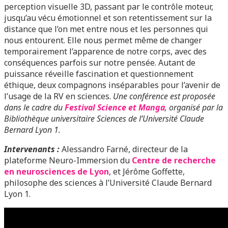
perception visuelle 3D, passant par le contrôle moteur,
jusqu’au vécu émotionnel et son retentissement sur la
distance que l’on met entre nous et les personnes qui
nous entourent. Elle nous permet même de changer
temporairement l’apparence de notre corps, avec des
conséquences parfois sur notre pensée. Autant de
puissance réveille fascination et questionnement
éthique, deux compagnons inséparables pour l’avenir de
l’usage de la RV en sciences.
Une conférence est proposée
dans le cadre du
Festival Science et Manga
, organisé par la
Bibliothèque universitaire Sciences de l’Université Claude
Bernard Lyon 1.
Intervenants :
Alessandro Farné, directeur de la
plateforme Neuro-Immersion du
Centre de recherche
en neurosciences de Lyon
, et Jérôme Goffette,
philosophe des sciences à l’Université Claude Bernard
Lyon 1.