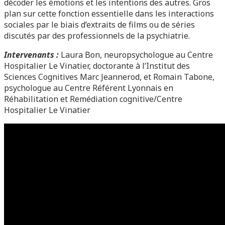
décoder les émotions et les intentions des autres. Gros
plan sur cette fonction essentielle dans les interactions
sociales par le biais d’extraits de films ou de séries
discutés par des professionnels de la psychiatrie.
Intervenants :
Laura Bon, neuropsychologue au Centre
Hospitalier Le Vinatier, doctorante à l’Institut des
Sciences Cognitives Marc Jeannerod, et Romain Tabone,
psychologue au Centre Référent Lyonnais en
Réhabilitation et Remédiation cognitive/Centre
Hospitalier Le Vinatier