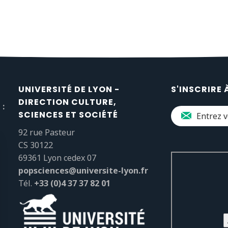
UNIVERSITÉ DE LYON -
S'INSCRIRE 
DIRECTION CULTURE,
 :
SCIENCES ET SOCIÉTÉ
92 rue Pasteur
CS 30122
69361 Lyon cedex 07
popsciences@universite-lyon.fr
Tél.
+33 (0)4 37 37 82 01