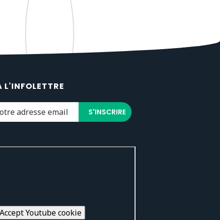
À L'INFOLETTRE
Accept Youtube cookie