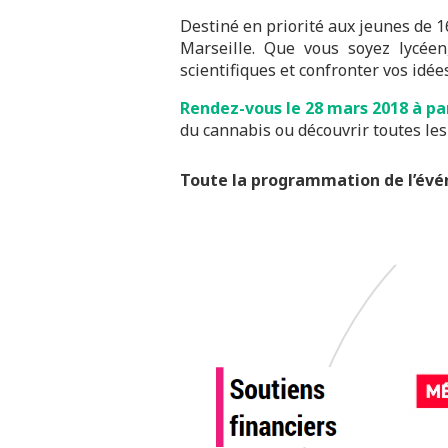
Destiné en priorité aux jeunes de 1
Marseille. Que vous soyez lycéen
scientifiques et confronter vos idées
Rendez-vous le
28 mars 2018
à pa
du cannabis ou découvrir toutes les
Toute la programmation de l’évé