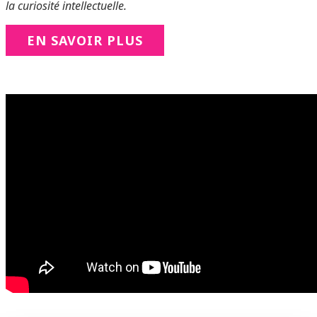
la curiosité intellectuelle.
EN SAVOIR PLUS