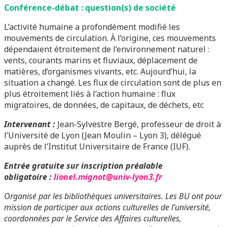
Conférence-débat : question(s) de société
L’activité humaine a profondément modifié les
mouvements de circulation. À l’origine, ces mouvements
dépendaient étroitement de l’environnement naturel :
vents, courants marins et fluviaux, déplacement de
matières, d’organismes vivants, etc. Aujourd’hui, la
situation a changé. Les flux de circulation sont de plus en
plus étroitement liés à l’action humaine : flux
migratoires, de données, de capitaux, de déchets, etc
Intervenant :
Jean-Sylvestre Bergé, professeur de droit à
l’Université de Lyon (Jean Moulin – Lyon 3), délégué
auprès de l’Institut Universitaire de France (IUF).
Entrée gratuite sur inscription préalable
obligatoire :
lionel.mignot@univ-lyon3.fr
Organisé par les bibliothèques universitaires. Les BU ont pour
mission de participer aux actions culturelles de l’université,
coordonnées par le Service des Affaires culturelles,