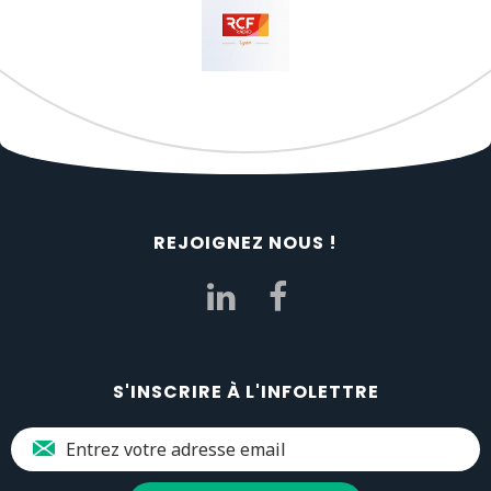
REJOIGNEZ NOUS !
S'INSCRIRE À L'INFOLETTRE