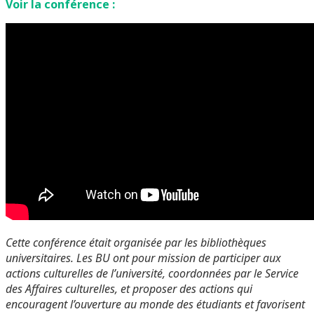
Voir la conférence :
Cette conférence était organisée par les bibliothèques
universitaires. Les BU ont pour mission de participer aux
actions culturelles de l’université, coordonnées par le Service
des Affaires culturelles,
et proposer des actions qui
encouragent l’ouverture au monde des étudiants et favorisent