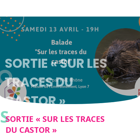
SORTIE « SUR LES
TRACES DU
CASTOR »
S
SORTIE « SUR LES TRACES
DU CASTOR »