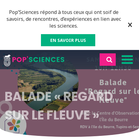
Pop’Sciences répond à tous ceux qui ont soif de
savoirs, de rencontres, d’expériences en lien avec
les sciences.
EN SAVOIR PLUS
BALADE « REGARD
SUR LE FLEUVE »