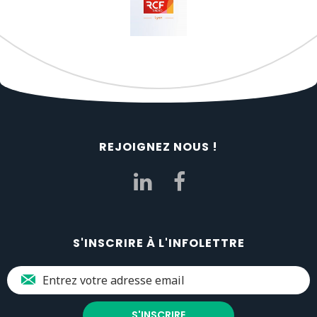
REJOIGNEZ NOUS !
S'INSCRIRE À L'INFOLETTRE