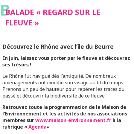
B
BALADE « REGARD SUR LE
FLEUVE »
Découvrez le Rhône avec l’île du Beurre
En juin, laissez vous porter par le fleuve et découvrez
ses trésors !
Le Rhône fut navigué dès l’antiquité. De nombreux
aménagements ont modifié son visage au fil du temps.
Prenons un peu de hauteur pour repérer les traces du
passé et découvrir la biodiversité de ce fleuve.
Retrouvez toute la programmation de la Maison de
l’Environnement et les activités de nos associations
membres sur
www.maison-environnement.fr
à la
rubrique «
Agenda
«