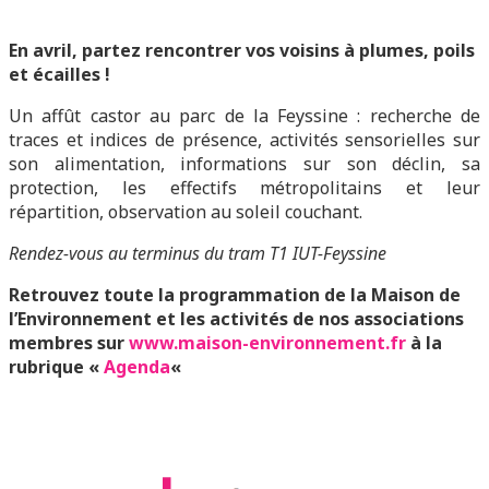
En avril, partez rencontrer vos voisins à plumes, poils
et écailles !
Un affût castor au parc de la Feyssine : recherche de
traces et indices de présence, activités sensorielles sur
son alimentation, informations sur son déclin, sa
protection, les effectifs métropolitains et leur
répartition, observation au soleil couchant.
Rendez-vous au terminus du tram T1 IUT-Feyssine
Retrouvez toute la programmation de la Maison de
l’Environnement et les activités de nos associations
membres sur
www.maison-environnement.fr
à la
rubrique «
Agenda
«