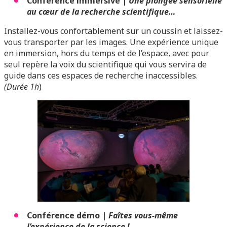
Conférence immersive |
Une plongée sensorielle
au cœur de la recherche scientifique…
Installez-vous confortablement sur un coussin et laissez-
vous transporter par les images. Une expérience unique
en immersion, hors du temps et de l’espace, avec pour
seul repère la voix du scientifique qui vous servira de
guide dans ces espaces de recherche inaccessibles.
(Durée 1h
)
Conférence démo |
Faîtes vous-même
l’expérience de la science !