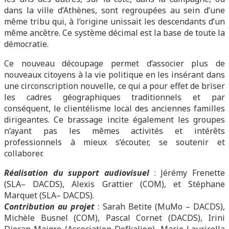
dans la ville d’Athènes, sont regroupées au sein d’une
même tribu qui, à l’origine unissait les descendants d’un
même ancêtre. Ce système décimal est la base de toute la
démocratie.
Ce nouveau découpage permet d’associer plus de
nouveaux citoyens à la vie politique en les insérant dans
une circonscription nouvelle, ce qui a pour effet de briser
les cadres géographiques traditionnels et par
conséquent, le clientélisme local des anciennes familles
dirigeantes. Ce brassage incite également les groupes
n’ayant pas les mêmes activités et intérêts
professionnels à mieux s’écouter, se soutenir et
collaborer.
Réalisation du support audiovisuel
: Jérémy Frenette
(SLA– DACDS), Alexis Grattier (COM), et Stéphane
Marquet (SLA– DACDS).
Contribution au projet
: Sarah Betite (MuMo – DACDS),
Michèle Busnel (COM), Pascal Cornet (DACDS), Irini