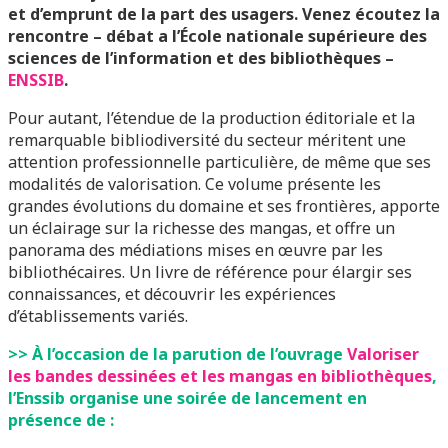
et d’emprunt de la part des usagers. Venez écoutez la
rencontre – débat a l’
École nationale supérieure des
sciences de l’information et des bibliothèques –
ENSSIB
.
Pour autant, l’étendue de la production éditoriale et la
remarquable bibliodiversité du secteur méritent une
attention professionnelle particulière, de même que ses
modalités de valorisation. Ce volume présente les
grandes évolutions du domaine et ses frontières, apporte
un éclairage sur la richesse des mangas, et offre un
panorama des médiations mises en œuvre par les
bibliothécaires. Un livre de référence pour élargir ses
connaissances, et découvrir les expériences
d’établissements variés.
>> À l’occasion de la parution de l’ouvrage
Valoriser
les bandes dessinées et les mangas en bibliothèques
,
l’Enssib organise une soirée de lancement en
présence de :