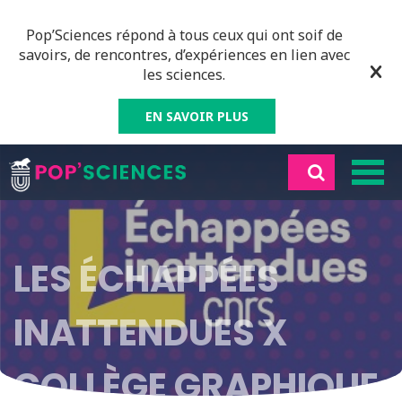
Pop’Sciences répond à tous ceux qui ont soif de
savoirs, de rencontres, d’expériences en lien avec
les sciences.
EN SAVOIR PLUS
LES ÉCHAPPÉES
INATTENDUES X
COLLÈGE GRAPHIQUE,