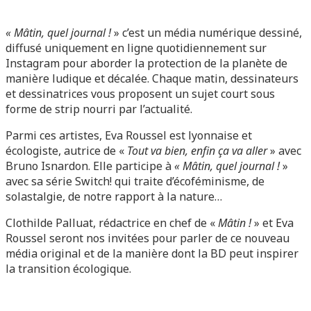
« Mâtin, quel journal !
» c’est un média numérique dessiné,
diffusé uniquement en ligne quotidiennement sur
Instagram pour aborder la protection de la planète de
manière ludique et décalée. Chaque matin, dessinateurs
et dessinatrices vous proposent un sujet court sous
forme de strip nourri par l’actualité.
Parmi ces artistes, Eva Roussel est lyonnaise et
écologiste, autrice de «
Tout va bien, enfin ça va aller
» avec
Bruno Isnardon. Elle participe à
« Mâtin, quel journal !
»
avec sa série Switch! qui traite d’écoféminisme, de
solastalgie, de notre rapport à la nature…
Clothilde Palluat, rédactrice en chef de «
Mâtin !
» et Eva
Roussel seront nos invitées pour parler de ce nouveau
média original et de la manière dont la BD peut inspirer
la transition écologique.