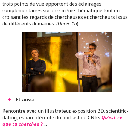
trois points de vue apportent des éclairages
complémentaires sur une même thématique tout en
croisant les regards de chercheuses et chercheurs issus
de différents domaines.
(Durée 1h
)
Et aussi
Rencontre avec un illustrateur, exposition BD, scientific-
dating, espace d’écoute du podcast du CNRS
Qu’est-ce
que tu cherches ?
…