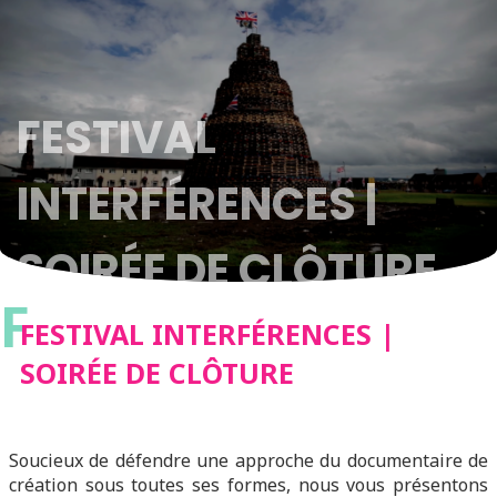
FESTIVAL
INTERFÉRENCES |
SOIRÉE DE CLÔTURE
F
FESTIVAL INTERFÉRENCES |
SOIRÉE DE CLÔTURE
Soucieux de défendre une approche du documentaire de
création sous toutes ses formes, nous vous présentons