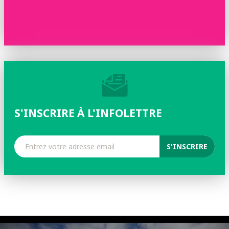
S'INSCRIRE À L'INFOLETTRE