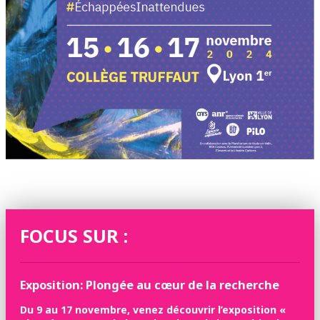
FOCUS SUR :
Exposition: Plongée au cœur de la recherche
Du 9 au 17 novembre, venez découvrir l’exposition «