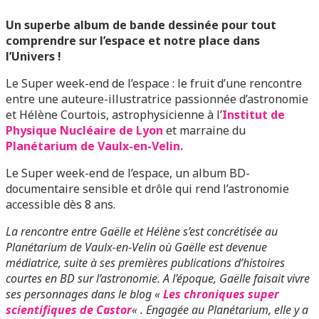
Un superbe album de bande dessinée pour tout
comprendre sur l’espace et notre place dans
l’Univers !
Le Super week-end de l’espace : le fruit d’une rencontre
entre une auteure-illustratrice passionnée d’astronomie
et Hélène Courtois, astrophysicienne à l’
Institut de
Physique Nucléaire de Lyon
et marraine du
Planétarium de Vaulx-en-Velin.
Le Super week-end de l’espace, un album BD-
documentaire sensible et drôle qui rend l’astronomie
accessible dès 8 ans.
La rencontre entre Gaëlle et Hélène s’est concrétisée au
Planétarium de Vaulx-en-Velin où Gaëlle est devenue
médiatrice, suite à ses premières publications d’histoires
courtes en BD sur l’astronomie. A l’époque, Gaëlle faisait vivre
ses personnages dans le blog «
Les chroniques super
scientifiques de Castor
« . Engagée au Planétarium, elle y a