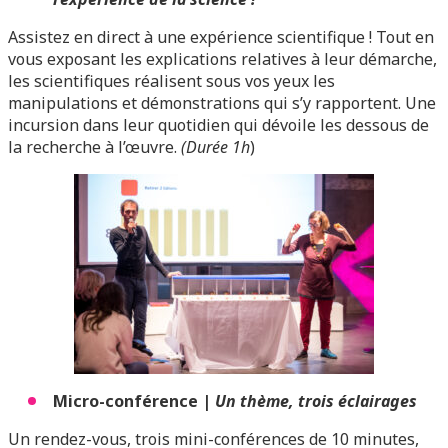
Assistez en direct à une expérience scientifique ! Tout en
vous exposant les explications relatives à leur démarche,
les scientifiques réalisent sous vos yeux les
manipulations et démonstrations qui s’y rapportent. Une
incursion dans leur quotidien qui dévoile les dessous de
la recherche à l’œuvre.
(Durée 1h
)
Micro-conférence |
Un thème, trois éclairages
Un rendez-vous, trois mini-conférences de 10 minutes,