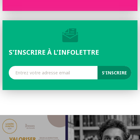
S'INSCRIRE À L'INFOLETTRE