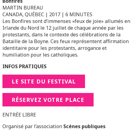
Bonfires
MARTIN BUREAU
CANADA, QUÉBEC | 2017 | 6 MINUTES
Les Bonfires sont d’immenses «feux de joie» allumés en
Irlande du Nord le 12 juillet de chaque année par les
protestants, dans le contexte des célébrations de la
Bataille de la Boyne. Ces feux représentent affirmation
identitaire pour les protestants, arrogance et
humiliation pour les catholiques.
INFOS PRATIQUES
LE SITE DU FESTIVAL
RÉSERVEZ VOTRE PLACE
ENTRÉE LIBRE
Organisé par l’association
Scènes publiques