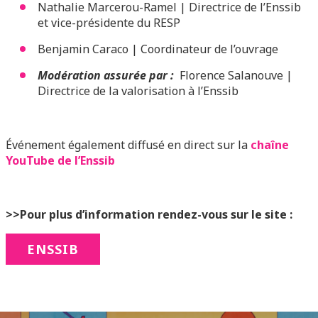
Nathalie Marcerou-Ramel | Directrice de l’Enssib
et vice-présidente du RESP
Benjamin Caraco | Coordinateur de l’ouvrage
Modération assurée par :
Florence Salanouve |
Directrice de la valorisation à l’Enssib
Événement également diffusé en direct sur la
chaîne
YouTube de l’Enssib
>>Pour plus d’information rendez-vous sur le site :
ENSSIB