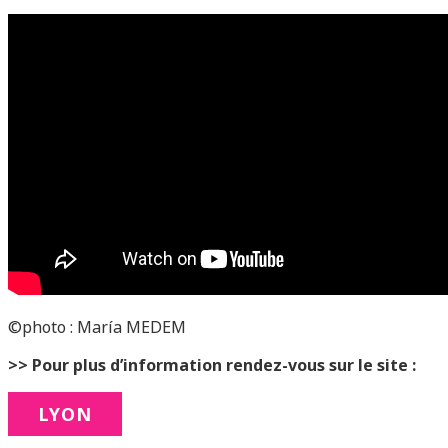
©photo : María MEDEM
>> Pour plus d’information rendez-vous sur le site :
LYON