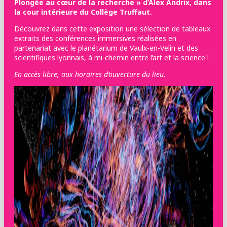
Plongée au cœur de la recherche » d’Alex Andrix, dans
la cour intérieure du Collège Truffaut.
Découvrez dans cette exposition une sélection de tableaux
extraits des conférences immersives réalisées en
partenariat avec le planétarium de Vaulx-en-Velin et des
scientifiques lyonnais, à mi-chemin entre l’art et la science !
En accès libre, aux horaires d’ouverture du lieu.