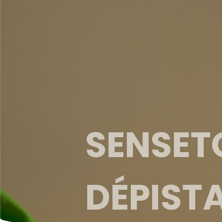
SENSET
DÉPISTA