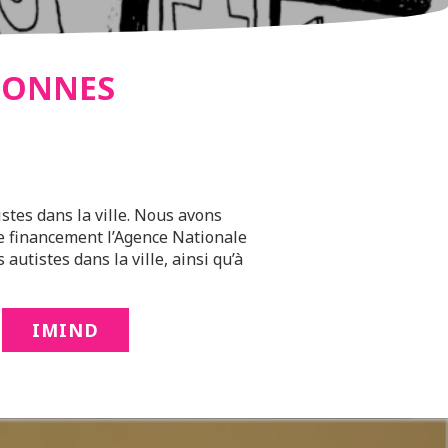
RSONNES
stes dans la ville. Nous avons
 le financement l’Agence Nationale
autistes dans la ville, ainsi qu’à
IMIND