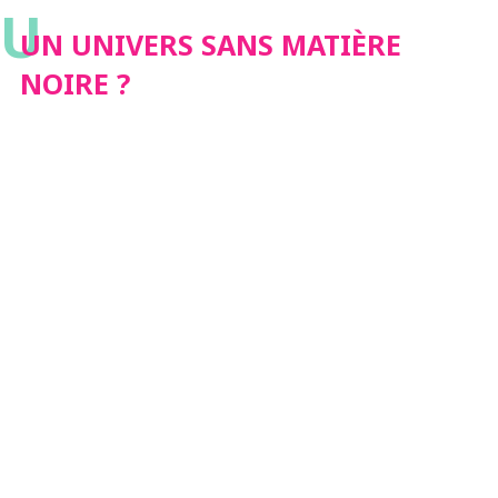
U
UN UNIVERS SANS MATIÈRE
NOIRE ?