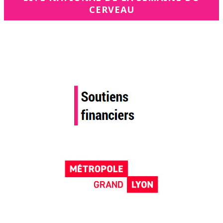
CERVEAU