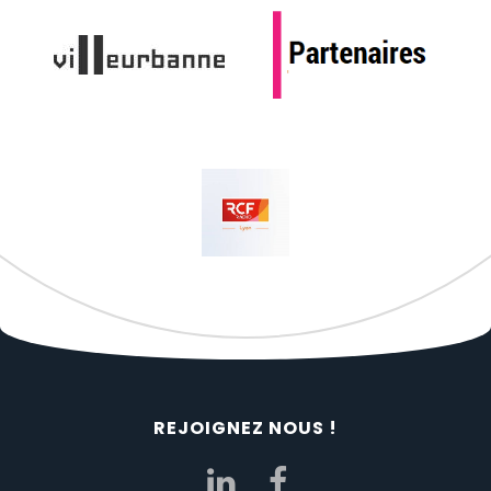
REJOIGNEZ NOUS !