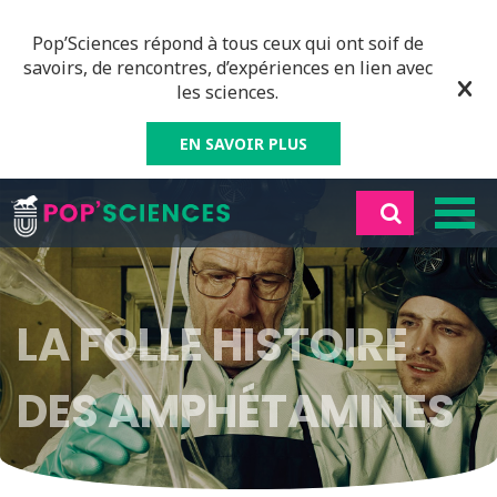
Pop’Sciences répond à tous ceux qui ont soif de
savoirs, de rencontres, d’expériences en lien avec
les sciences.
EN SAVOIR PLUS
LA FOLLE HISTOIRE
DES AMPHÉTAMINES