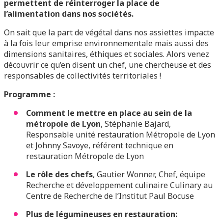
permettent de réinterroger la place de
l’alimentation dans nos sociétés.
On sait que la part de végétal dans nos assiettes impacte
à la fois leur emprise environnementale mais aussi des
dimensions sanitaires, éthiques et sociales. Alors venez
découvrir ce qu’en disent un chef, une chercheuse et des
responsables de collectivités territoriales !
Programme :
Comment le mettre en place au sein de la
métropole de Lyon
, Stéphanie Bajard,
Responsable unité restauration Métropole de Lyon
et Johnny Savoye, référent technique en
restauration Métropole de Lyon
Le rôle des chefs
, Gautier Wonner, Chef, équipe
Recherche et développement culinaire Culinary au
Centre de Recherche de l’Institut Paul Bocuse
Plus de légumineuses en restauration: