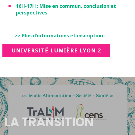
16H-17H : Mise en commun, conclusion et
perspectives
>> Plus d’informations et inscription :
UNIVERSITÉ LUMIÈRE LYON 2
LA TRANSITION