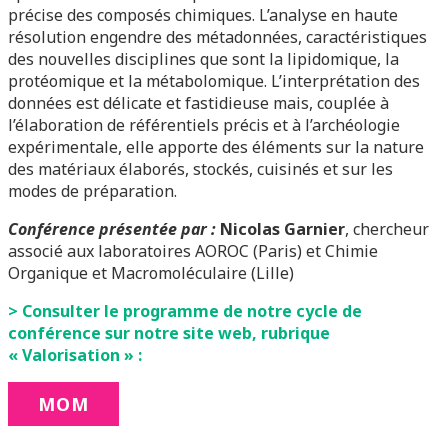
précise des composés chimiques. L’analyse en haute
résolution engendre des métadonnées, caractéristiques
des nouvelles disciplines que sont la lipidomique, la
protéomique et la métabolomique. L’interprétation des
données est délicate et fastidieuse mais, couplée à
l’élaboration de référentiels précis et à l’archéologie
expérimentale, elle apporte des éléments sur la nature
des matériaux élaborés, stockés, cuisinés et sur les
modes de préparation.
Conférence présentée par :
Nicolas Garnier
, chercheur
associé aux laboratoires AOROC (Paris) et Chimie
Organique et Macromoléculaire (Lille)
> Consulter le programme de notre cycle de
conférence sur notre site web, rubrique
« Valorisation » :
MOM