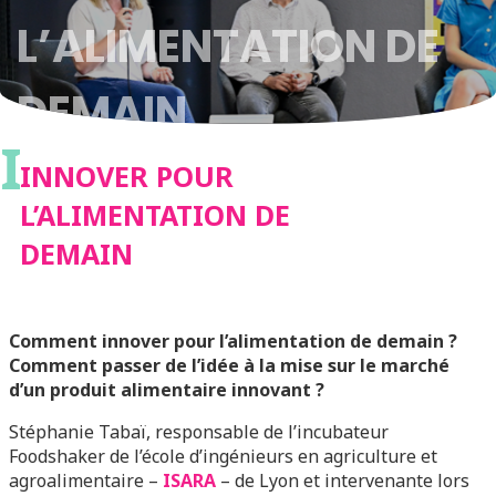
L’ALIMENTATION DE
DEMAIN
I
INNOVER POUR
L’ALIMENTATION DE
DEMAIN
Comment innover pour l’alimentation de demain ?
Comment passer de l’idée à la mise sur le marché
d’un produit alimentaire innovant ?
Stéphanie Tabaï, responsable de l’incubateur
Foodshaker de l’école d’ingénieurs en agriculture et
agroalimentaire –
ISARA
– de Lyon et intervenante lors