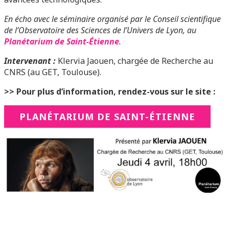
En écho avec le séminaire organisé par le Conseil scientifique
de l’Observatoire des Sciences de l’Univers de Lyon, au
Planétarium de Saint-Étienne
.
Intervenant :
Klervia Jaouen, chargée de Recherche au
CNRS (au GET, Toulouse).
>> Pour plus d’information, rendez-vous sur le site :
PLANÉTARIUM DE SAINT-ÉTIENNE