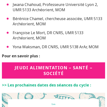
Jwana Chahoud, Professeure Université Lyon 2,
UMR 5133 Archéorient, MOM
Bérénice Chamel, chercheuse associée, UMR 5133
Archéorient, MOM
Françoise Le Mort, DR CNRS, UMR 5133
Archéorient, MOM
Yona Waksman, DR CNRS, UMR 5138 ArAr, MOM
Pour en savoir plus :
JEUDI ALIMENTATION – SANTÉ –
SOCIÉTÉ
>> Les prochaines dates des séances du cycle :