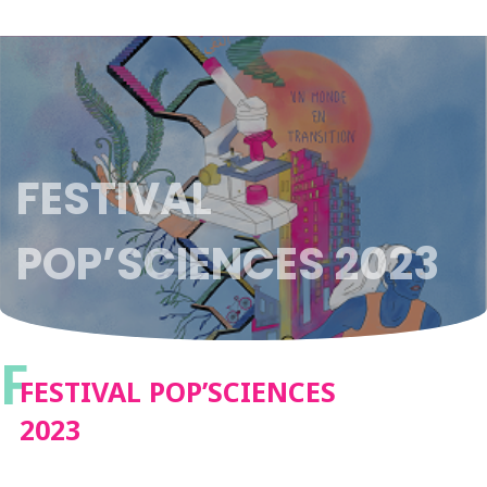
FESTIVAL
POP’SCIENCES 2023
F
FESTIVAL POP’SCIENCES
2023