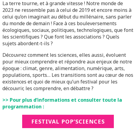
La terre tourne, et à grande vitesse ! Notre monde de
2023 ne ressemble pas à celui de 2019 et encore moins à
celui qu’on imaginait au début du millénaire, sans parler
du monde de demain ! Face à ces bouleversements
écologiques, sociaux, politiques, technologiques, que font
les scientifiques ? Que font les associations ? Quels
sujets abordent-t-ils ?
Découvrez comment les sciences, elles aussi, évoluent
pour mieux comprendre et répondre aux enjeux de notre
époque : climat, genre, alimentation, numérique, arts,
populations, sports… Les transitions sont au cœur de nos
existences et quoi de mieux qu’un festival pour les
découvrir, les comprendre, en débattre ?
>> Pour plus d’informations et consulter toute la
programmation :
FESTIVAL POP’SCIENCES