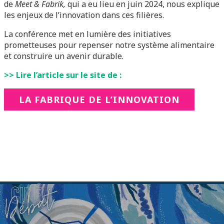
de
Meet & Fabrik,
qui a eu lieu en juin 2024, nous explique
les enjeux de l’innovation dans ces filières.
La conférence met en lumière des initiatives
prometteuses pour repenser notre système alimentaire
et construire un avenir durable.
>> Lire l’article sur le site de :
LA FABRIQUE DE L’INNOVATION