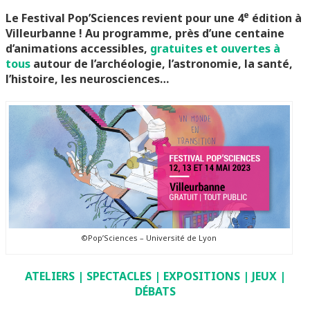
e
Le Festival Pop’Sciences revient pour une 4
édition à
Villeurbanne ! Au programme, près d’une centaine
d’animations accessibles,
gratuites et ouvertes à
tous
autour de l’archéologie, l’astronomie, la santé,
l’histoire, les neurosciences…
©Pop’Sciences – Université de Lyon
ATELIERS | SPECTACLES | EXPOSITIONS | JEUX |
DÉBATS