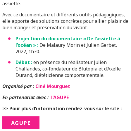
assiette.
Avec ce documentaire et différents outils pédagogiques,
elle apporte des solutions concrètes pour allier plaisir de
bien manger et préservation du vivant.
Projection du documentaire « De l’assiette à
l’océan » :
De Malaury Morin et Julien Gerbet,
2022, 1h30.
Débat :
en présence du réalisateur Julien
Challandes, co-fondateur de Blutopia et d’Axelle
Durand, diététicienne comportementale.
Organisé par :
Ciné Mourguet
En partenariat avec :
l’AGUPE
>> Pour plus d’information rendez-vous sur le site :
AGUPE