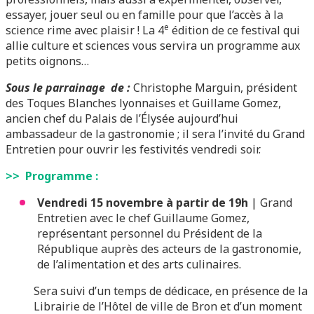
essayer, jouer seul ou en famille pour que l’accès à la
e
science rime avec plaisir ! La 4
édition de ce festival qui
allie culture et sciences vous servira un programme aux
petits oignons…
Sous le parrainage de :
Christophe Marguin, président
des Toques Blanches lyonnaises et Guillame Gomez,
ancien chef du Palais de l’Élysée aujourd’hui
ambassadeur de la gastronomie ; il sera l’invité du Grand
Entretien pour ouvrir les festivités vendredi soir.
>> Programme :
Vendredi 15 novembre à partir de 19h
| Grand
Entretien avec le chef Guillaume Gomez,
représentant personnel du Président de la
République auprès des acteurs de la gastronomie,
de l’alimentation et des arts culinaires.
Sera suivi d’un temps de dédicace, en présence de la
Librairie de l’Hôtel de ville de Bron et d’un moment