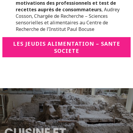
motivations des professionnels et test de
recettes auprès de consommateurs
, Audrey
Cosson, Chargée de Recherche – Sciences
sensorielles et alimentaires au Centre de
Recherche de l’Institut Paul Bocuse
LES JEUDIS ALIMENTATION – SANTE
SOCIETE
CUISINE ET