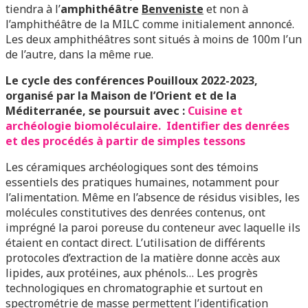
tiendra à l’
amphithéâtre
Benveniste
et non à
l’amphithéâtre de la MILC comme initialement annoncé.
Les deux amphithéâtres sont situés à moins de 100m l’un
de l’autre, dans la même rue.
Le cycle des conférences Pouilloux 2022-2023,
organisé par la Maison de l’Orient et de la
Méditerranée, se poursuit avec :
Cuisine et
archéologie biomoléculaire. Identifier des denrées
et des procédés à partir de simples tessons
Les céramiques archéologiques sont des témoins
essentiels des pratiques humaines, notamment pour
l’alimentation. Même en l’absence de résidus visibles, les
molécules constitutives des denrées contenus, ont
imprégné la paroi poreuse du conteneur avec laquelle ils
étaient en contact direct. L’utilisation de différents
protocoles d’extraction de la matière donne accès aux
lipides, aux protéines, aux phénols… Les progrès
technologiques en chromatographie et surtout en
spectrométrie de masse permettent l’identification