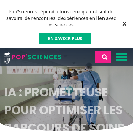
Pop’Sciences répond à tous ceux qui ont soif de
savoirs, de rencontres, d’expériences en lien avec
les sciences.
EN SAVOIR PLUS
IA : PROMETTEUSE
POUR OPTIMISER LES
PARCOURS DE SOINS