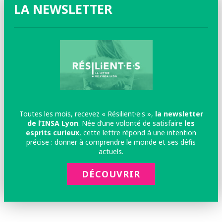
LA NEWSLETTER
Toutes les mois, recevez « Résilient·e·s »,
la newsletter
de l’INSA Lyon
. Née d’une volonté de satisfaire
les
esprits curieux
, cette lettre répond à une intention
précise : donner à comprendre le monde et ses défis
actuels.
DÉCOUVRIR