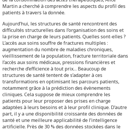
Martin a cherché à comprendre les aspects du profil des
patients à travers la donnée.
Aujourd’hui, les structures de santé rencontrent des
difficultés structurelles dans l’organisation des soins et
la prise en charge de leurs patients. Quelles sont-elles ?
L’accès aux soins souffre de fractures multiples :
augmentation du nombre de maladies chroniques,
vieillissement de la population, fracture territoriale dans
l’accès aux soins médicaux, pressions financières et
recherche d’efficience à tout prix… Beaucoup de
structures de santé tentent de s’adapter à ces
transformations en optimisant les parcours patients,
notamment grâce à la prédiction des évènements
cliniques. Cela suppose de mieux comprendre les
patients pour leur proposer des prises en charge
adaptées à leurs besoins et à leur profil clinique. D’autre
part, il y a une disponibilité croissante des données de
santé et une meilleure applicabilité de l’intelligence
artificielle. Près de 30 % des données stockées dans le