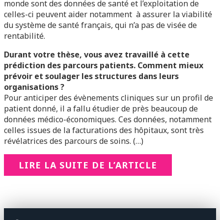
monde sont des données de santé et l’exploitation de
celles-ci peuvent aider notamment à assurer la viabilité
du système de santé français, qui n’a pas de visée de
rentabilité.
Durant votre thèse, vous avez travaillé à cette
prédiction des parcours patients. Comment mieux
prévoir et soulager les structures dans leurs
organisations ?
Pour anticiper des évènements cliniques sur un profil de
patient donné, il a fallu étudier de près beaucoup de
données médico-économiques. Ces données, notamment
celles issues de la facturations des hôpitaux, sont très
révélatrices des parcours de soins. (…)
LIRE LA SUITE DE L’ARTICLE