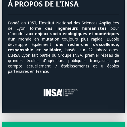
À PROPOS DE L'INSA
Fondé en 1957, l’Institut National des Sciences Appliquées
de Lyon forme
des ingénieurs humanistes
pour
répondre
aux enjeux socio-écologiques et numériques
d’un monde en mutation toujours plus rapide. L’École
développe également
une recherche d’excellence,
responsable et solidaire
, basée sur 22 laboratoires.
L’INSA Lyon fait partie du Groupe INSA, premier réseau de
grandes écoles d’ingénieurs publiques françaises, qui
compte actuellement 7 établissements et 6 écoles
partenaires en France.