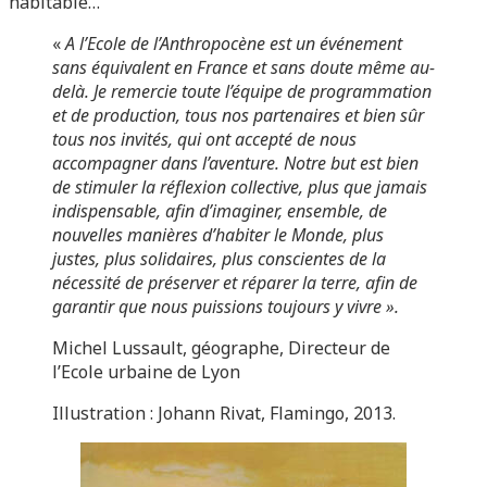
habitable…
«
A l’Ecole de l’Anthropocène est un événement
sans équivalent en France et sans doute même au-
delà. Je remercie toute l’équipe de programmation
et de production, tous nos partenaires et bien sûr
tous nos invités, qui ont accepté de nous
accompagner dans l’aventure. Notre but est bien
de stimuler la réflexion collective, plus que jamais
indispensable, afin d’imaginer, ensemble, de
nouvelles manières d’habiter le Monde, plus
justes, plus solidaires, plus conscientes de la
nécessité de préserver et réparer la terre, afin de
garantir que nous puissions toujours y vivre ».
Michel Lussault, géographe, Directeur de
l’Ecole urbaine de Lyon
Illustration : Johann Rivat, Flamingo, 2013.