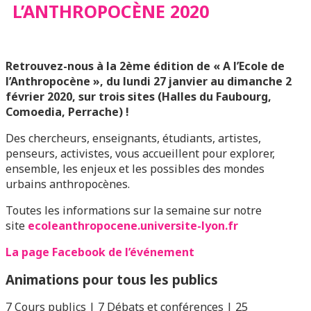
L’ANTHROPOCÈNE 2020
Retrouvez-nous à la 2ème édition de « A l’Ecole de
l’Anthropocène », du lundi 27 janvier au dimanche 2
février 2020, sur trois sites (Halles du Faubourg,
Comoedia, Perrache) !
Des chercheurs, enseignants, étudiants, artistes,
penseurs, activistes, vous accueillent pour explorer,
ensemble, les enjeux et les possibles des mondes
urbains anthropocènes.
Toutes les informations sur la semaine sur notre
site
ecoleanthropocene.universite-lyon.fr
La page Facebook de l’événement
Animations pour tous les publics
7 Cours publics | 7 Débats et conférences | 25