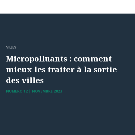
VILLES
Micropolluants : comment
mieux les traiter à la sortie
des villes
NUMERO 12 | NOVEMBRE 2023