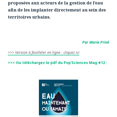
proposées aux acteurs de la gestion de l’eau
afin de les implanter directement au sein des
territoires urbains.
Par Marie Privé
>>> Version à feuilleter en ligne : cliquez ici
>>> Ou téléchargez le pdf du Pop’Sciences Mag #12 :