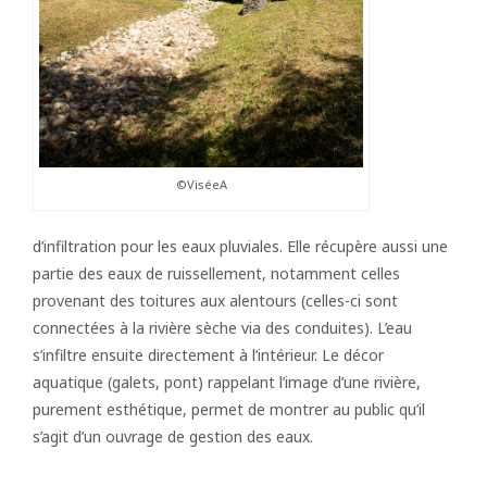
©ViséeA
d’infiltration pour les eaux pluviales. Elle récupère aussi une
partie des eaux de ruissellement, notamment celles
provenant des toitures aux alentours (celles-ci sont
connectées à la rivière sèche via des conduites). L’eau
s’infiltre ensuite directement à l’intérieur. Le décor
aquatique (galets, pont) rappelant l’image d’une rivière,
purement esthétique, permet de montrer au public qu’il
s’agit d’un ouvrage de gestion des eaux.