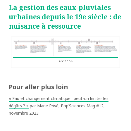
La gestion des eaux pluviales
urbaines depuis le 19e siècle : de
nuisance à ressource
©ViséeA
Pour aller plus loin
« Eau et changement climatique : peut-on limiter les
dégâts ? »
par Marie Privé, Pop’Sciences Mag #12,
novembre 2023.