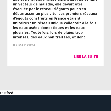
un vecteur de maladie, elle devait être
évacuée par le réseau d’égouts pour s’en
débarrasser au plus vite. Les premiers réseaux
d’égouts construits en France étaient
unitaires : un réseau unique collectait à la fois
les eaux usées domestiques et les eaux
pluviales. Toutefois, lors de pluies trop
intenses, des eaux non traitées, et donc...
07 MAR 2024
LIRE LA SUITE
testfred