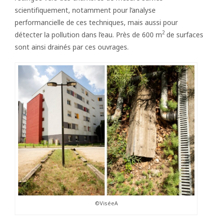
scientifiquement, notamment pour l’analyse
performancielle de ces techniques, mais aussi pour
2
détecter la pollution dans l’eau. Près de 600 m
de surfaces
sont ainsi drainés par ces ouvrages.
©ViséeA