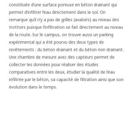
constituée d’une surface poreuse en béton drainant qui
permet d’infiltrer l’eau directement dans le sol. On
remarque qu’il n’y a pas de grilles (avaloirs) au niveau des
trottoirs puisque l’infiltration se fait directement au niveau
de la route. Sur le campus, on trouve aussi un parking
expérimental qui a été pourvu des deux types de
revêtements : du béton drainant et du béton non drainant.
Une chambre de mesure avec des capteurs permet de
collecter les données pour réaliser des études
comparatives entre les deux, étudier la qualité de l’eau
infiltrée par le béton, sa capacité de filtration ainsi que son
évolution dans le temps.