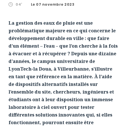
04'
Le 07 novembre 2023
La gestion des eaux de pluie est une
problématique majeure en ce qui concerne le
développement durable en ville : que faire
d’un élément – l’eau – que l’on cherche à la fois
à évacuer et à récupérer ? Depuis une dizaine
d’années, le campus universitaire de
LyonTech-la Doua, à Villeurbanne, s’illustre
en tant que référence en la matière. À l’aide
de dispositifs alternatifs installés sur
l’ensemble du site, chercheurs, ingénieurs et
étudiants ont à leur disposition un immense
laboratoire à ciel ouvert pour tester
différentes solutions innovantes qui, si elles
fonctionnent, pourront ensuite être