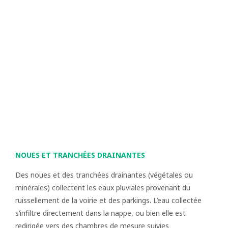
NOUES ET TRANCHÉES DRAINANTES
Des noues et des tranchées drainantes (végétales ou
minérales) collectent les eaux pluviales provenant du
ruissellement de la voirie et des parkings. L’eau collectée
s’infiltre directement dans la nappe, ou bien elle est
redirigée vers des chambres de mesure suivies