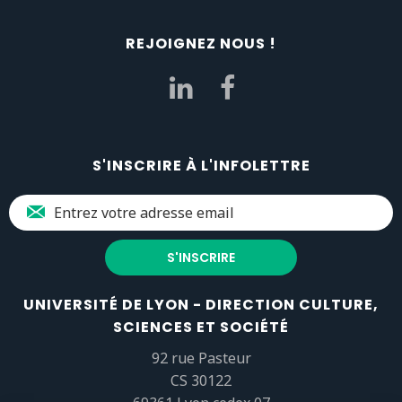
REJOIGNEZ NOUS !
S'INSCRIRE À L'INFOLETTRE
UNIVERSITÉ DE LYON - DIRECTION CULTURE,
SCIENCES ET SOCIÉTÉ
92 rue Pasteur
CS 30122