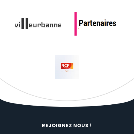
REJOIGNEZ NOUS !