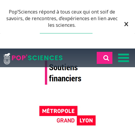
Pop’Sciences répond à tous ceux qui ont soif de
savoirs, de rencontres, d’expériences en lien avec
les sciences.
EN SAVOIR PLUS