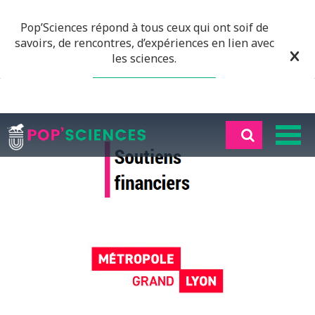
Pop’Sciences répond à tous ceux qui ont soif de
savoirs, de rencontres, d’expériences en lien avec
les sciences.
EN SAVOIR PLUS