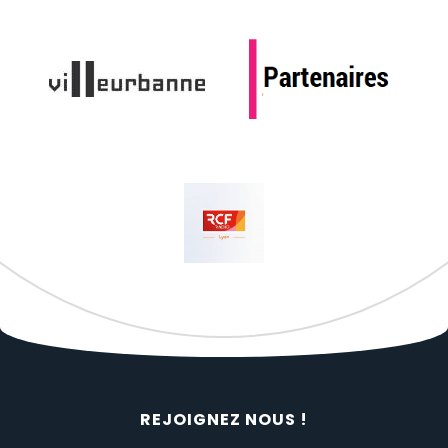
REJOIGNEZ NOUS !