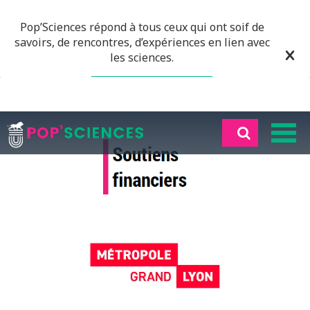
Pop’Sciences répond à tous ceux qui ont soif de
savoirs, de rencontres, d’expériences en lien avec
les sciences.
EN SAVOIR PLUS