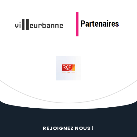
REJOIGNEZ NOUS !