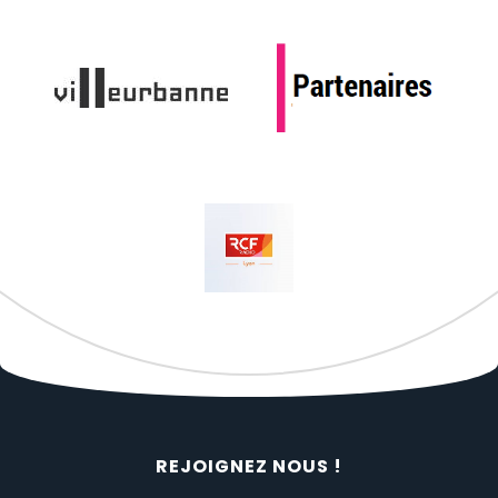
REJOIGNEZ NOUS !