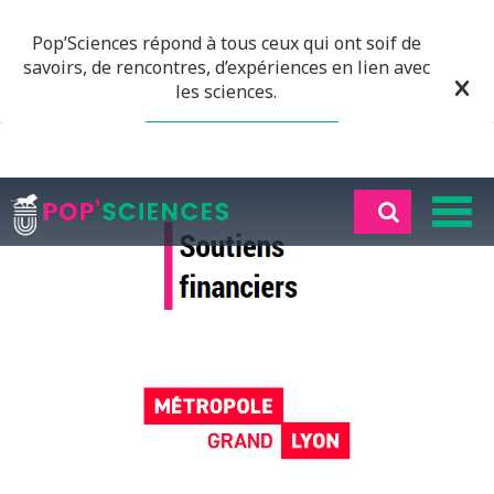
Pop’Sciences répond à tous ceux qui ont soif de
savoirs, de rencontres, d’expériences en lien avec
les sciences.
EN SAVOIR PLUS