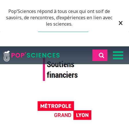
Pop’Sciences répond à tous ceux qui ont soif de
savoirs, de rencontres, d’expériences en lien avec
les sciences.
EN SAVOIR PLUS