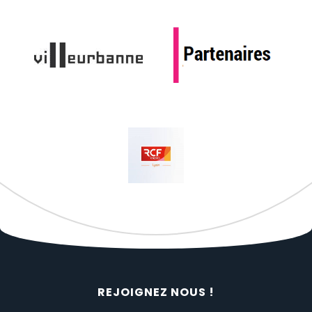
REJOIGNEZ NOUS !