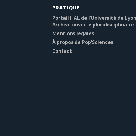
PRATIQUE
Portail HAL de l’Université de Lyon
Archive ouverte pluridisciplinaire
Mentions légales
À propos de Pop’Sciences
Contact