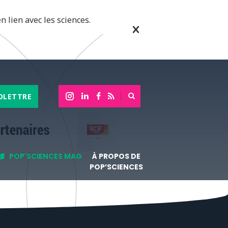
n lien avec les sciences.
OLETTRE
POP'SCIENCES MAG
À PROPOS DE
POP’SCIENCES