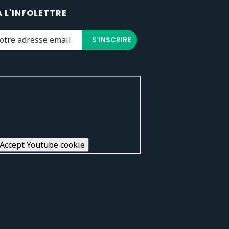
À L'INFOLETTRE
Accept Youtube cookie