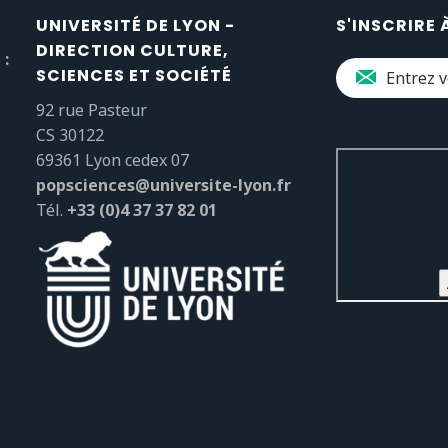
UNIVERSITÉ DE LYON -
S'INSCRIRE 
DIRECTION CULTURE,
 :
SCIENCES ET SOCIÉTÉ
92 rue Pasteur
CS 30122
69361 Lyon cedex 07
popsciences@universite-lyon.fr
Tél.
+33 (0)4 37 37 82 01