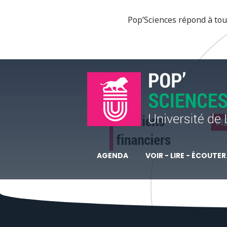
Pop’Sciences répond à tous
AGENDA
VOIR - LIRE - ÉCOUTER.