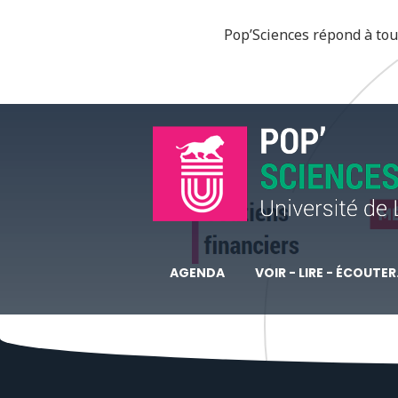
Pop’Sciences répond à tous
AGENDA
VOIR - LIRE - ÉCOUTER.