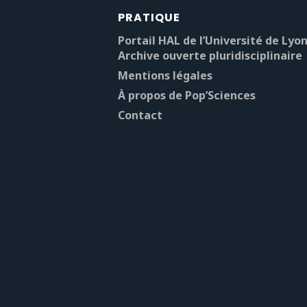
PRATIQUE
Portail HAL de l’Université de Lyon
Archive ouverte pluridisciplinaire
Mentions légales
À propos de Pop’Sciences
Contact