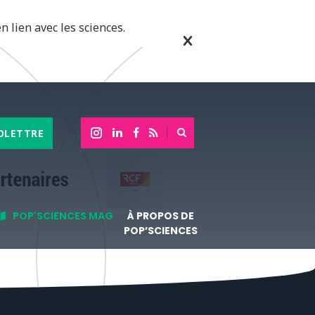
n lien avec les sciences.
OLETTRE
POP'SCIENCES MAG
À PROPOS DE
POP’SCIENCES