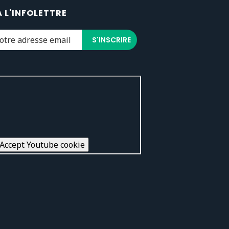
À L'INFOLETTRE
Accept Youtube cookie