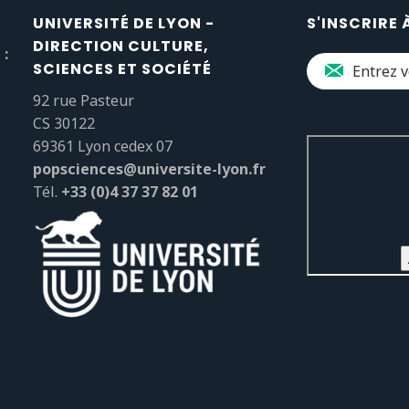
UNIVERSITÉ DE LYON -
S'INSCRIRE 
DIRECTION CULTURE,
 :
SCIENCES ET SOCIÉTÉ
92 rue Pasteur
CS 30122
69361 Lyon cedex 07
popsciences@universite-lyon.fr
Tél.
+33 (0)4 37 37 82 01