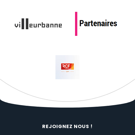
REJOIGNEZ NOUS !