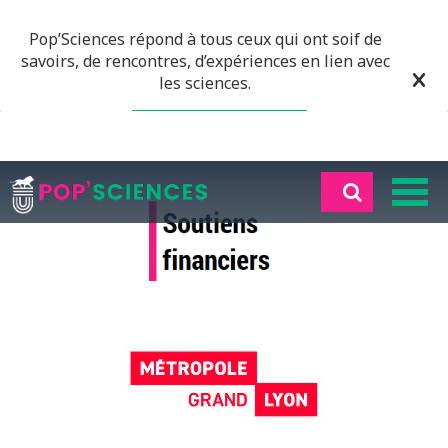
Pop’Sciences répond à tous ceux qui ont soif de
savoirs, de rencontres, d’expériences en lien avec
les sciences.
EN SAVOIR PLUS