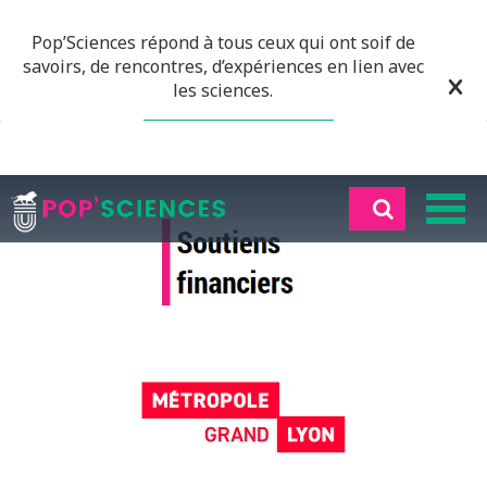
Pop’Sciences répond à tous ceux qui ont soif de
savoirs, de rencontres, d’expériences en lien avec
les sciences.
EN SAVOIR PLUS