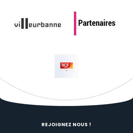
REJOIGNEZ NOUS !