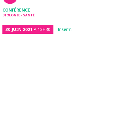
CONFÉRENCE
BIOLOGIE - SANTÉ
30 JUIN 2021
A 13H30
Inserm