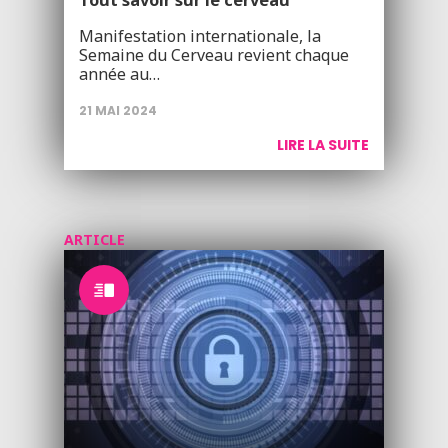
Manifestation internationale, la
Semaine du Cerveau revient chaque
année au…
21 MAI 2024
LIRE LA SUITE
ARTICLE