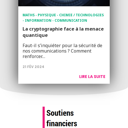
MATHS - PHYSIQUE - CHIMIE / TECHNOLOGIES
- INFORMATION - COMMUNICATION
La cryptographie face à la menace
quantique
Faut-il s’inquiéter pour la sécurité de
nos communications ? Comment
renforcer…
21 FÉV 2024
LIRE LA SUITE