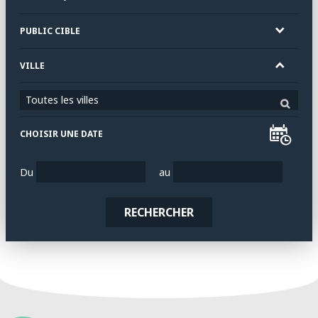
PUBLIC CIBLE
VILLE
Toutes les villes
CHOISIR UNE DATE
Du
au
RECHERCHER