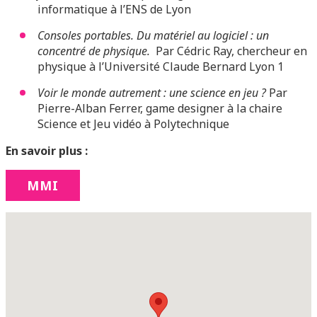
informatique à l’ENS de Lyon
Consoles portables. Du matériel au logiciel : un
concentré de physique.
Par Cédric Ray, chercheur en
physique à l’Université Claude Bernard Lyon 1
Voir le monde autrement : une science en jeu ?
Par
Pierre-Alban Ferrer, game designer à la chaire
Science et Jeu vidéo à Polytechnique
En savoir plus :
MMI