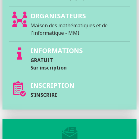
ORGANISATEURS
Maison des mathématiques et de
l'informatique - MMI
INFORMATIONS
GRATUIT
Sur inscription
INSCRIPTION
S’INSCRIRE