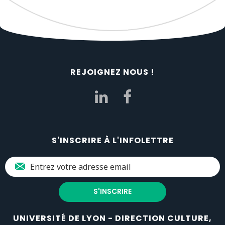
REJOIGNEZ NOUS !
S'INSCRIRE À L'INFOLETTRE
UNIVERSITÉ DE LYON - DIRECTION CULTURE,