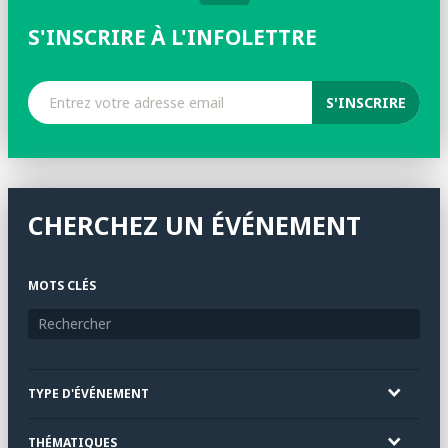
S'INSCRIRE À L'INFOLETTRE
CHERCHEZ UN ÉVÉNEMENT
MOTS CLÉS
TYPE D'ÉVÉNEMENT
THÉMATIQUES