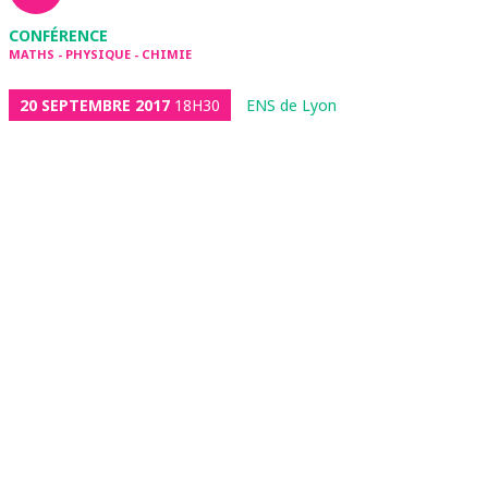
CONFÉRENCE
MATHS - PHYSIQUE - CHIMIE
20 SEPTEMBRE 2017
18H30
ENS de Lyon