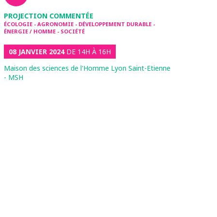
PROJECTION COMMENTÉE
ÉCOLOGIE - AGRONOMIE - DÉVELOPPEMENT DURABLE -
ÉNERGIE / HOMME - SOCIÉTÉ
08 JANVIER 2024
DE 14H À 16H
Maison des sciences de l'Homme Lyon Saint-Etienne
- MSH