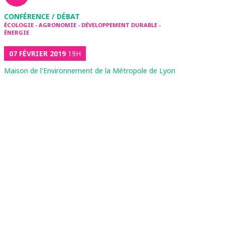
CONFÉRENCE / DÉBAT
ÉCOLOGIE - AGRONOMIE - DÉVELOPPEMENT DURABLE -
ÉNERGIE
07 FÉVRIER 2019
19H
Maison de l'Environnement de la Métropole de Lyon